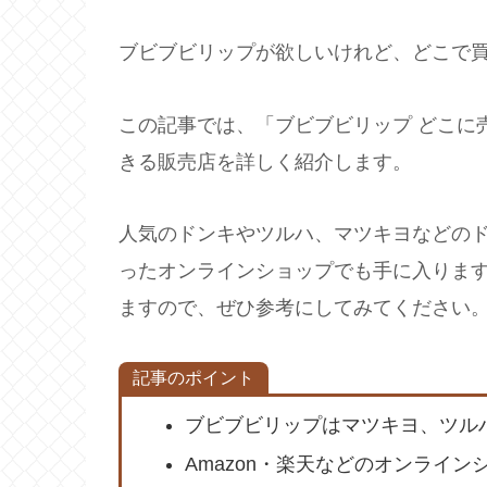
ブビブビリップが欲しいけれど、どこで
この記事では、「ブビブビリップ どこに
きる販売店を詳しく紹介します。
人気のドンキやツルハ、マツキヨなどのド
ったオンラインショップでも手に入りま
ますので、ぜひ参考にしてみてください
記事のポイント
ブビブビリップはマツキヨ、ツル
Amazon・楽天などのオンライ