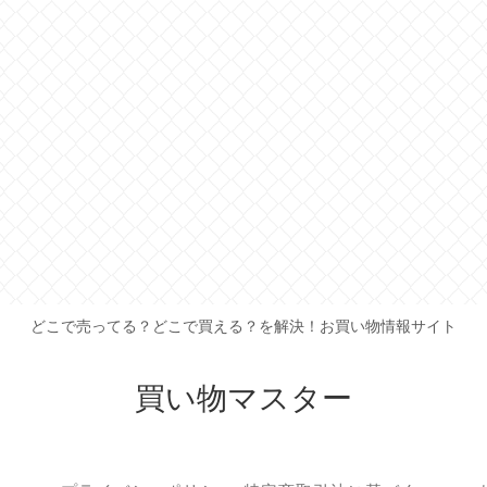
どこで売ってる？どこで買える？を解決！お買い物情報サイト
買い物マスター