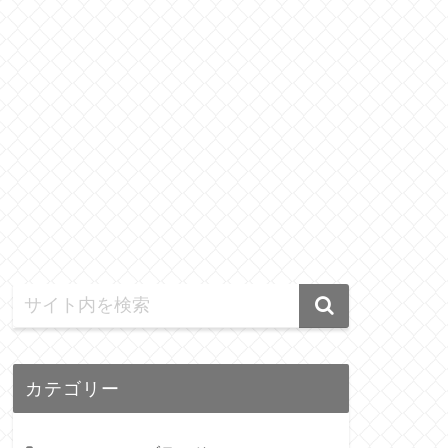
カテゴリー