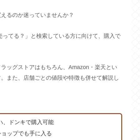
買えるのか迷っていませんか？
売ってる？」と検索している方に向けて、購入で
ラッグストアはもちろん、Amazon・楽天とい
す。また、店舗ごとの値段や特徴も併せて解説し
。
ハ、ドンキで購入可能
ンショップでも手に入る