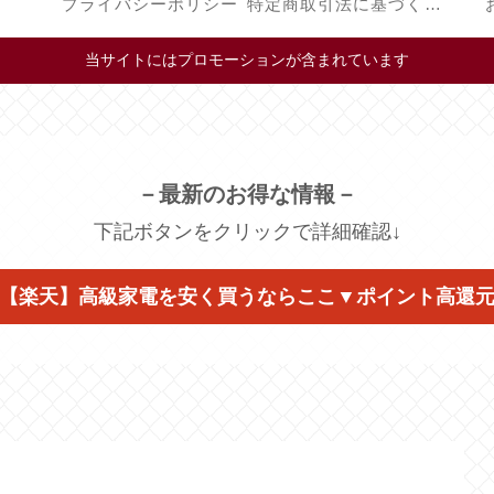
プライバシーポリシー
特定商取引法に基づく表記
当サイトにはプロモーションが含まれています
－最新のお得な情報－
下記ボタンをクリックで詳細確認↓
【楽天】高級家電を安く買うならここ▼ポイント高還