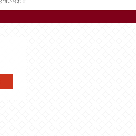
お問い合わせ
元