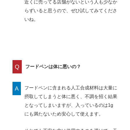
近くに売ってる店舗がないという人も少なか
らずいると思うので、ぜひ試してみてくださ
いね。
Q
フードペンは体に悪いの？
A
フードペンに含まれる人工合成材料は大量に
摂取してしまうと体に悪く、不調を招く結果
となってしまいますが、入っているのは1g
にも満たないため安心して使えます。