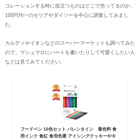
コレーションする時に役立つものはどこで売ってるのか、
100円均一のセリアやダイソーを中心に調査してみまし
た。
カルディやイオンなどのスーパーマーケットも調べてみた
ので、マシュマロにハートを書いたりして可愛くしたい人
などは見てみてください。
フードペン 10色セット バレンタイン 着色料 食
用インク 食紅 食用色素 アイシングクッキーやキ