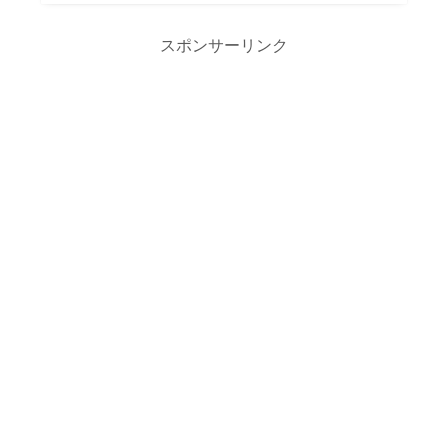
スポンサーリンク