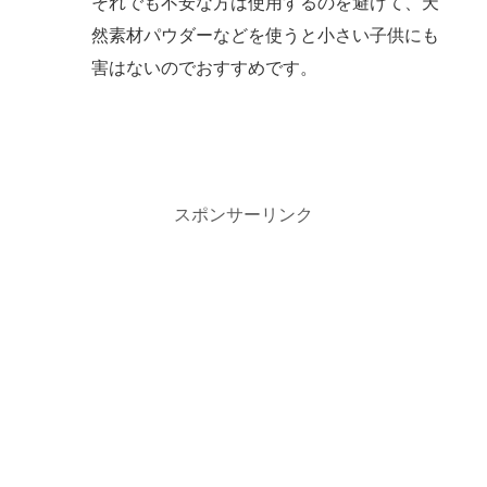
それでも不安な方は使用するのを避けて、天
然素材パウダーなどを使うと小さい子供にも
害はないのでおすすめです。
スポンサーリンク