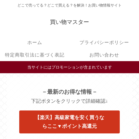
どこで売ってる？どこで買える？を解決！お買い物情報サイト
買い物マスター
ホーム
プライバシーポリシー
特定商取引法に基づく表記
お問い合わせ
当サイトにはプロモーションが含まれています
－最新のお得な情報－
下記ボタンをクリックで詳細確認↓
【楽天】高級家電を安く買うな
らここ▼ポイント高還元