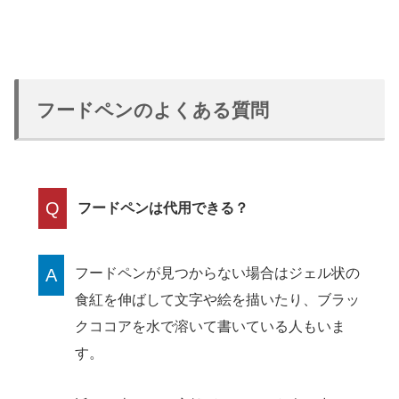
フードペンのよくある質問
Q
フードペンは代用できる？
A
フードペンが見つからない場合はジェル状の
食紅を伸ばして文字や絵を描いたり、ブラッ
クココアを水で溶いて書いている人もいま
す。