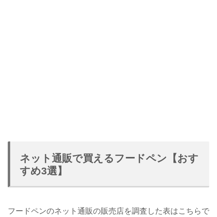
ネット通販で買えるフードペン【おす
すめ3選】
フードペンのネット通販の販売店を調査した表はこちらで