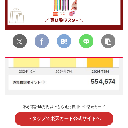
私が累計55万円以上もらえた愛用中の楽天カード
＞タップで楽天カード公式サイトへ