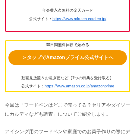
年会費永久無料の楽天カード
公式サイト：
https://www.rakuten-card.co.jp/
30日間無料体験で始める
＞タップでAmazonプライム公式サイトへ
動画見放題＆お急ぎ便など【7つの特典を受け取る】
公式サイト：
https://www.amazon.co.jp/amazonprime
今回は「フードペンはどこで売ってる？セリアやダイソー
にカルディなども調査」についてご紹介します。
アイシング用のフードペンや家庭でのお菓子作りの際にデ