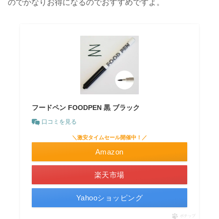
のでかなりお得になるのでおすすめですよ。
フードペン FOODPEN 黒 ブラック
口コミを見る
＼激安タイムセール開催中！／
Amazon
楽天市場
Yahooショッピング
ポチップ