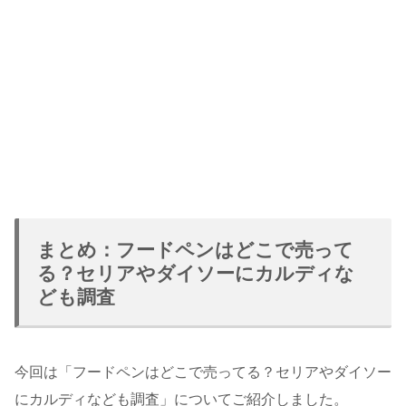
まとめ：フードペンはどこで売って
る？セリアやダイソーにカルディな
ども調査
今回は「フードペンはどこで売ってる？セリアやダイソー
にカルディなども調査」についてご紹介しました。