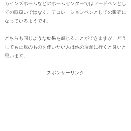
カインズホームなどのホームセンターではフードペンとし
ての取扱いではなく、デコレーションペンとしての販売に
なっているようです。
どちらも同じような効果を感じることができますが、どう
しても正規のものを使いたい人は他の店舗に行くと良いと
思います。
スポンサーリンク