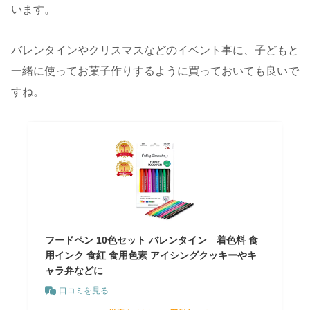
います。
バレンタインやクリスマスなどのイベント事に、子どもと
一緒に使ってお菓子作りするように買っておいても良いで
すね。
フードペン 10色セット バレンタイン 着色料 食
用インク 食紅 食用色素 アイシングクッキーやキ
ャラ弁などに
口コミを見る