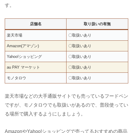
す。
店舗名
取り扱いの有無
楽天市場
〇取扱いあり
Amazon(アマゾン)
〇取扱いあり
Yahoo!ショッピング
〇取扱いあり
au PAY マーケット
〇取扱いあり
モノタロウ
〇取扱いあり
楽天市場などの大手通販サイトでも売っているフードペン
ですが、モノタロウでも取扱いがあるので、普段使ってい
る場所で購入するようにしましょう。
AmazonやYahoo!ショッピングで売ってるおすすめの商品