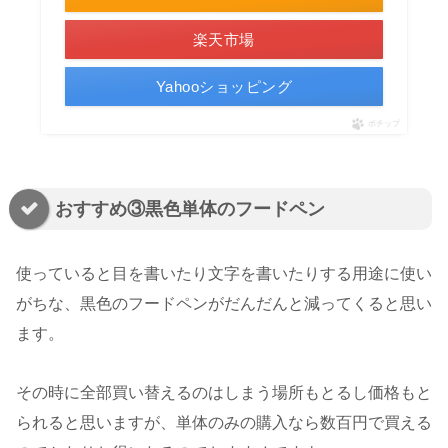
楽天市場
Yahooショッピング
ポチップ
おすすめ③黒色単体のフードペン
使っていると目を書いたり文字を書いたりする用途に使い
がちな、黒色のフードペンがだんだんと減ってくると思い
ます。
その時に全部買い替えるのはしまう場所もとるし価格もと
られると思いますが、単体のみの購入なら数百円で買える