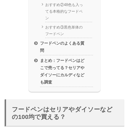
おすすめ②48色も入っ
てる本格的なフードペ
ン
おすすめ③黒色単体の
フードペン
フードペンのよくある質
問
まとめ：フードペンはど
こで売ってる？セリアや
ダイソーにカルディなど
も調査
フードペンはセリアやダイソーなど
の100均で買える？