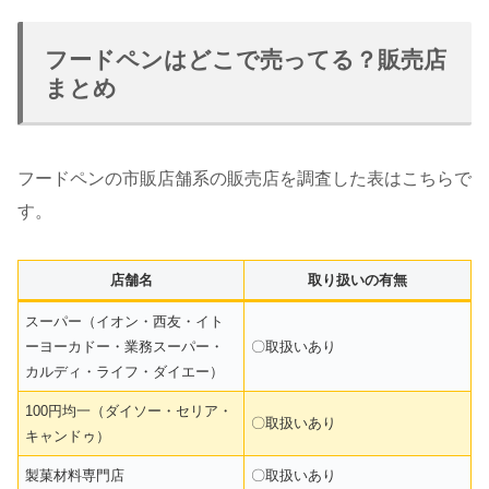
フードペンはどこで売ってる？販売店
まとめ
フードペンの市販店舗系の販売店を調査した表はこちらで
す。
店舗名
取り扱いの有無
スーパー（イオン・西友・イト
ーヨーカドー・業務スーパー・
〇取扱いあり
カルディ・ライフ・ダイエー）
100円均一（ダイソー・セリア・
〇取扱いあり
キャンドゥ）
製菓材料専門店
〇取扱いあり