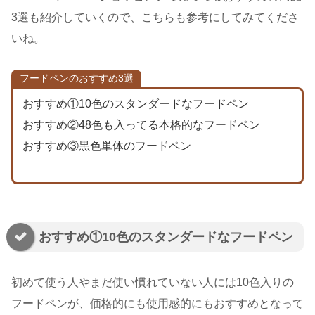
3選も紹介していくので、こちらも参考にしてみてくださ
いね。
フードペンのおすすめ3選
おすすめ①10色のスタンダードなフードペン
おすすめ②48色も入ってる本格的なフードペン
おすすめ③黒色単体のフードペン
おすすめ①10色のスタンダードなフードペン
初めて使う人やまだ使い慣れていない人には10色入りの
フードペンが、価格的にも使用感的にもおすすめとなって