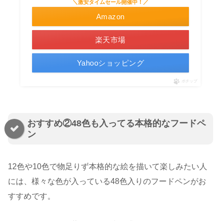
＼激安タイムセール開催中！／
Amazon
楽天市場
Yahooショッピング
ポチップ
おすすめ②48色も入ってる本格的なフードペ
ン
12色や10色で物足りず本格的な絵を描いて楽しみたい人
には、様々な色が入っている48色入りのフードペンがお
すすめです。