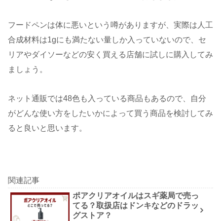
フードペンは体に悪いという噂がありますが、実際は人工
合成材料は1gにも満たない量しか入っていないので、セ
リアやダイソーなどの安く買える店舗に試しに購入してみ
ましょう。
ネット通販では48色も入っている商品もあるので、自分
がどんな使い方をしたいかによって買う商品を検討してみ
ると良いと思います。
関連記事
ポアクリアオイルはスギ薬局で売っ
てる？取扱店はドンキなどのドラッ
グストア？