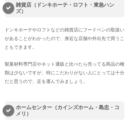
雑貨店（ドンキホーテ・ロフト・東急ハン
ズ）
ドンキホーテやロフトなどの雑貨店にフードペンの取扱い
があることがわかったので、身近な店舗や外出先で買うこ
ともできます。
製菓材料専門店やネット通販と比べたら売ってる商品の種
類は少ないですが、特にこだわりがない人にとっては十分
だと思うので、足を運んでみましょう。
ホームセンター（カインズホーム・島忠・コ
メリ）