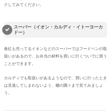
クしてみてください。
スーパー（イオン・カルディ・イトーヨーカ
ドー）
食紅も売ってるイオンなどのスーパーではフードペンの取
扱いがあるので、お弁当の材料を買いに行くついでに買う
ことができます。
カルディでも取扱いがあるようなので、買いに行ったとき
は見逃してしまわないよう、棚の隅々まで見てみましょ
う。