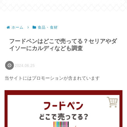
ホーム
食品・食材
フードペンはどこで売ってる？セリアやダ
イソーにカルディなども調査
2024.06.25
当サイトにはプロモーションが含まれています