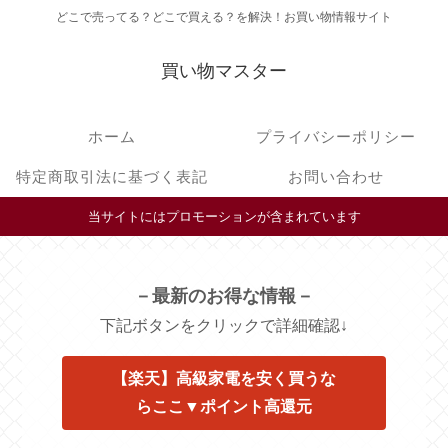
どこで売ってる？どこで買える？を解決！お買い物情報サイト
買い物マスター
ホーム
プライバシーポリシー
特定商取引法に基づく表記
お問い合わせ
当サイトにはプロモーションが含まれています
－最新のお得な情報－
下記ボタンをクリックで詳細確認↓
【楽天】高級家電を安く買うな
らここ▼ポイント高還元