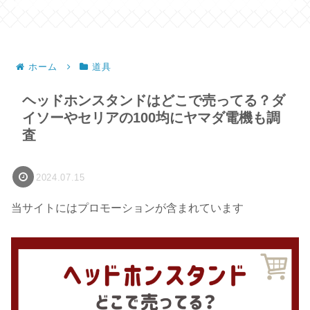
ホーム
道具
ヘッドホンスタンドはどこで売ってる？ダ
イソーやセリアの100均にヤマダ電機も調
査
2024.07.15
当サイトにはプロモーションが含まれています