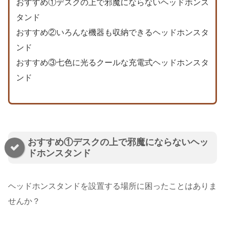
おすすめ①デスクの上で邪魔にならないヘッドホンス
タンド
おすすめ②いろんな機器も収納できるヘッドホンスタ
ンド
おすすめ③七色に光るクールな充電式ヘッドホンスタ
ンド
おすすめ①デスクの上で邪魔にならないヘッ
ドホンスタンド
ヘッドホンスタンドを設置する場所に困ったことはありま
せんか？