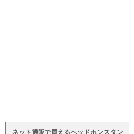
ネット通販で買えるヘッドホンスタン