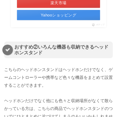
楽天市場
Yahooショッピング
ポチップ
おすすめ②いろんな機器も収納できるヘッド
ホンスタンド
こちらのヘッドホンスタンドはヘッドホンだけでなく、ゲ
ームコントローラーや携帯など色々な機器をまとめて設置
することができます。
ヘッドホンだけでなく他にも色々と収納場所がなくて散ら
かっている方は、こちらの商品でヘッドホンスタンドのつ
いでにひとまとめに片づけてしまうのもいいかもしれませ