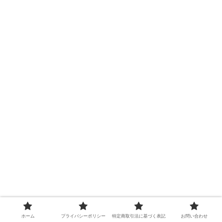
ホーム
プライバシーポリシー
特定商取引法に基づく表記
お問い合わせ