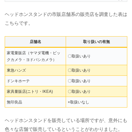
ヘッドホンスタンドの市販店舗系の販売店を調査した表は
こちらです。
店舗名
取り扱いの有無
家電量販店（ヤマダ電機・ビッ
〇取扱いあり
クカメラ・ヨドバシカメラ）
東急ハンズ
〇取扱いあり
ドンキホーテ
〇取扱いあり
家具量販店(ニトリ・IKEA)
〇取扱いあり
無印良品
×取扱いなし
ヘッドホンスタンドを販売している場所ですが、意外にも
色々な店舗で販売しているということがわかりました。