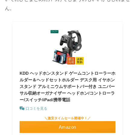
ん。
KDD ヘッドホンスタンド ゲームコントローラーホ
ルダー＆ヘッドセットホルダー デスク用 イヤホン
スタンド アルミニウムサポートバー付き ユニバー
サル収納オーガナイザー ヘッドホン/コントローラ
ー/スイッチ/iPad/携帯電話
口コミを見る
＼激安タイムセール開催中！／
Amazon