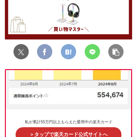
私が累計55万円以上もらえた愛用中の楽天カード
＞タップで楽天カード公式サイトへ