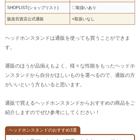
SHOPLIST(ショップリスト)
〇取扱いあり
阪急百貨店公式通販
×取扱いなし
ヘッドホンスタンドは通販を使っても買うことができま
す。
通販のほうが品揃えもよく、様々な性能をもったヘッドホ
ンスタンドから自分がほしいものを選べるので、通販の方
がいいという方もいると思います。
通販で買えるヘッドホンスタンドからおすすめの商品をご
紹介しますのでぜひ参考にしてください！
ヘッドホンスタンドのおすすめ3選