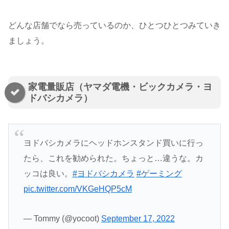
どんな店舗でなら売っているのか、ひとつひとつみていき
ましょう。
家電量販店（ヤマダ電機・ビックカメラ・ヨ
ドバシカメラ）
ヨドバシカメラにヘッドホンスタンド買いに行っ
たら、これを勧められた。ちょっと…違うな。カ
ッコは良い。
#ヨドバシカメラ
#ゲーミング
pic.twitter.com/VKGeHQP5cM
— Tommy (@yocoot)
September 17, 2022