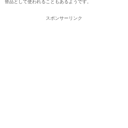
替品として使われることもあるようです。
スポンサーリンク