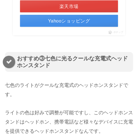
楽天市場
Yahooショッピング
ポチップ
おすすめ③七色に光るクールな充電式ヘッド
ホンスタンド
七色のライトがクールな充電式のヘッドホンスタンドで
す。
ライトの色は好みで調整が可能ですし、このヘッドホンス
タンドはヘッドホン、携帯電話など様々なデバイスに充電
を提供できるヘッドホンスタンドなんです。