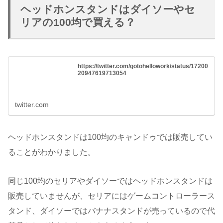
ヘッドホンスタンドはダイソーやセ
リアの100均で買える？
https://twitter.com/gotohellowork/status/17200
20947619713054
twitter.com
ヘッドホンスタンドは100均のキャンドゥでは販売してい
ることがわかりました。
同じ100均のセリアやダイソーではヘッドホンスタンドは
販売していませんが、セリアにはゲームコントローラース
タンド、ダイソーではバナナスタンドが売っているので代