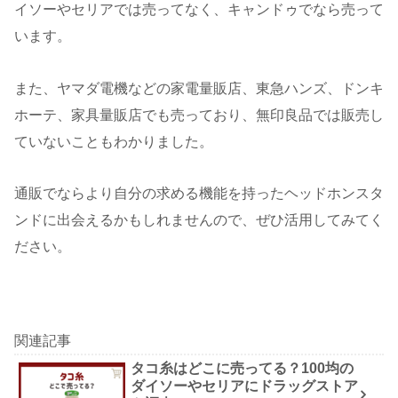
イソーやセリアでは売ってなく、キャンドゥでなら売って
います。
また、ヤマダ電機などの家電量販店、東急ハンズ、ドンキ
ホーテ、家具量販店でも売っており、無印良品では販売し
ていないこともわかりました。
通販でならより自分の求める機能を持ったヘッドホンスタ
ンドに出会えるかもしれませんので、ぜひ活用してみてく
ださい。
関連記事
タコ糸はどこに売ってる？100均の
ダイソーやセリアにドラッグストア