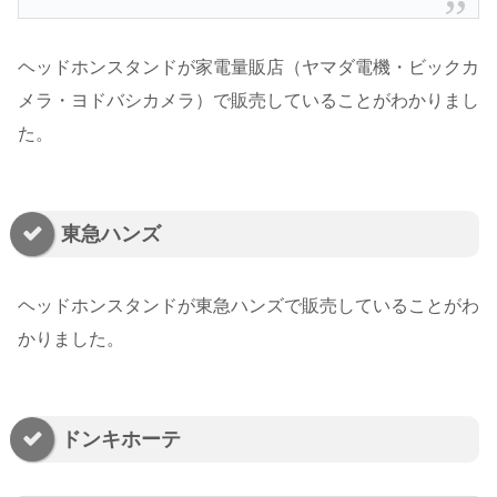
ヘッドホンスタンドが家電量販店（ヤマダ電機・ビックカ
メラ・ヨドバシカメラ）で販売していることがわかりまし
た。
東急ハンズ
ヘッドホンスタンドが東急ハンズで販売していることがわ
かりました。
ドンキホーテ