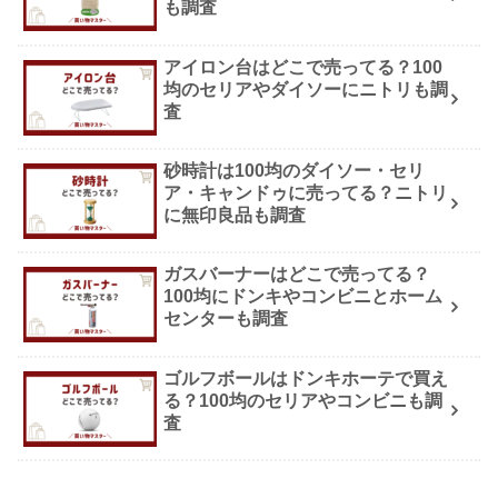
も調査
アイロン台はどこで売ってる？100
均のセリアやダイソーにニトリも調
査
砂時計は100均のダイソー・セリ
ア・キャンドゥに売ってる？ニトリ
に無印良品も調査
ガスバーナーはどこで売ってる？
100均にドンキやコンビニとホーム
センターも調査
ゴルフボールはドンキホーテで買え
る？100均のセリアやコンビニも調
査