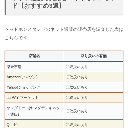
ド【おすすめ3選】
ヘッドホンスタンドのネット通販の販売店を調査した表は
こちらです。
店舗名
取り扱いの有無
楽天市場
〇取扱いあり
Amazon(アマゾン)
〇取扱いあり
Yahoo!ショッピング
〇取扱いあり
au PAY マーケット
〇取扱いあり
ヤマダモール(ヤマダデンキネッ
〇取扱いあり
ト通販)
Qoo10
〇取扱いあり