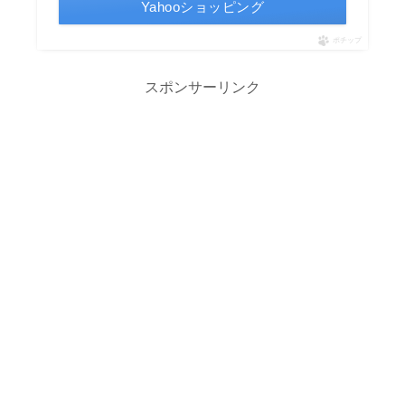
Yahooショッピング
ポチップ
スポンサーリンク