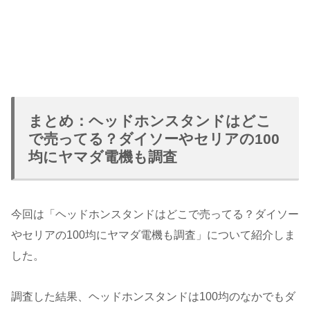
まとめ：ヘッドホンスタンドはどこ
で売ってる？ダイソーやセリアの100
均にヤマダ電機も調査
今回は「ヘッドホンスタンドはどこで売ってる？ダイソー
やセリアの100均にヤマダ電機も調査」について紹介しま
した。
調査した結果、ヘッドホンスタンドは100均のなかでもダ