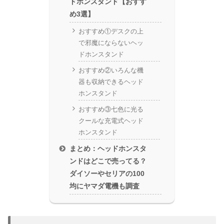
ドホンスタンド【おすす
め3選】
おすすめ①デスクの上
で邪魔にならないヘッ
ドホンスタンド
おすすめ②いろんな機
器も収納できるヘッド
ホンスタンド
おすすめ③七色に光る
クールな充電式ヘッド
ホンスタンド
まとめ：ヘッドホンスタ
ンドはどこで売ってる？
ダイソーやセリアの100
均にヤマダ電機も調査