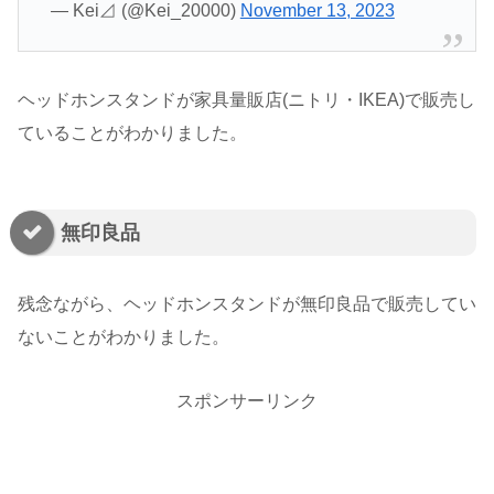
— Kei⊿ (@Kei_20000)
November 13, 2023
ヘッドホンスタンドが家具量販店(ニトリ・IKEA)で販売し
ていることがわかりました。
無印良品
残念ながら、ヘッドホンスタンドが無印良品で販売してい
ないことがわかりました。
スポンサーリンク