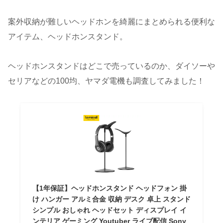
案外収納が難しいヘッドホンを綺麗にまとめられる便利な
アイテム、ヘッドホンスタンド。
ヘッドホンスタンドはどこで売っているのか、ダイソーや
セリアなどの100均、ヤマダ電機も調査してみました！
【1年保証】ヘッドホンスタンド ヘッドフォン 掛
け ハンガー アルミ合金 収納 デスク 卓上 スタンド
シンプル おしゃれ ヘッドセット ディスプレイ イ
ンテリア ゲーミング Youtuber ライブ配信 Sony