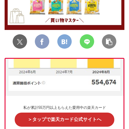
私が累計55万円以上もらえた愛用中の楽天カード
＞タップで楽天カード公式サイトへ