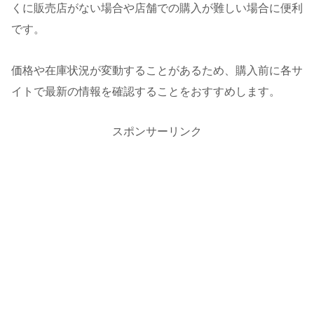
くに販売店がない場合や店舗での購入が難しい場合に便利
です。
価格や在庫状況が変動することがあるため、購入前に各サ
イトで最新の情報を確認することをおすすめします。
スポンサーリンク