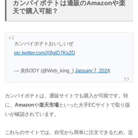
カンパイポテトは通販のAmazonや楽
天で購入可能？
カンパイポテトおいしいぜ
pic.twitter.com/X8gID7Ks2D
— 美BODY (@Web_king_)
January 7, 2024
カンパイポテトは、通販サイトでも購入が可能です。特
に、
Amazon
や
楽天市場
といった大手ECサイトで取り扱
いが確認されています。
これらのサイトでは、自宅から簡単に注文できるため、近