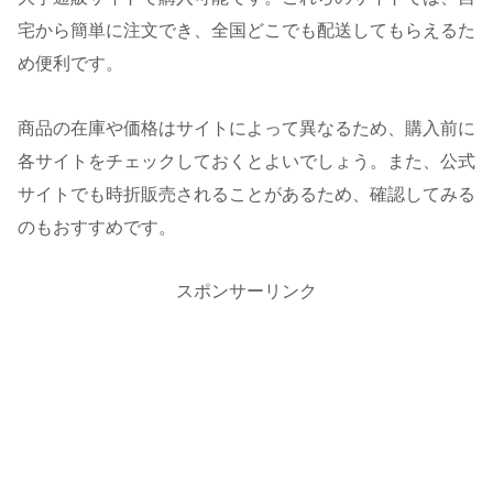
宅から簡単に注文でき、全国どこでも配送してもらえるた
め便利です。
商品の在庫や価格はサイトによって異なるため、購入前に
各サイトをチェックしておくとよいでしょう。また、公式
サイトでも時折販売されることがあるため、確認してみる
のもおすすめです。
スポンサーリンク