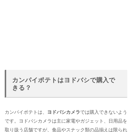
カンパイポテトはヨドバシで購入で
きる？
カンパイポテトは、
ヨドバシカメラ
では購入できないよう
です。ヨドバシカメラは主に家電やガジェット、日用品を
取り扱う店舗ですが、食品やスナック類の品揃えは限られ