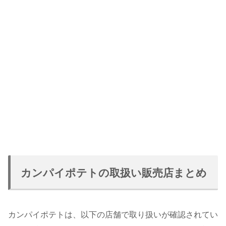
カンパイポテトの取扱い販売店まとめ
カンパイポテトは、以下の店舗で取り扱いが確認されてい