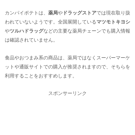
カンパイポテトは、
薬局
や
ドラッグストア
では現在取り扱
われていないようです。全国展開している
マツモトキヨシ
や
ツルハドラッグ
などの主要な薬局チェーンでも購入情報
は確認されていません。
食品やおつまみ系の商品は、薬局ではなくスーパーマーケ
ットや通販サイトでの購入が推奨されますので、そちらを
利用することをおすすめします。
スポンサーリンク