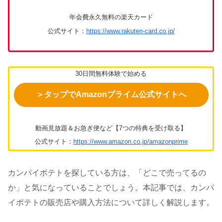
年会費永久無料の楽天カード
公式サイト：
https://www.rakuten-card.co.jp/
30日間無料体験で始める
＞タップでAmazonプライム公式サイトへ
動画見放題＆お急ぎ便など【7つの特典を受け取る】
公式サイト：
https://www.amazon.co.jp/amazonprime
カンパイポテトを探している方は、「どこで売ってるの
か」と気になっていることでしょう。本記事では、カンパ
イポテトの販売店や購入方法について詳しく解説します。