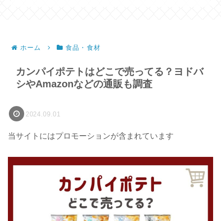
ホーム
食品・食材
カンパイポテトはどこで売ってる？ヨドバ
シやAmazonなどの通販も調査
2024.09.01
当サイトにはプロモーションが含まれています