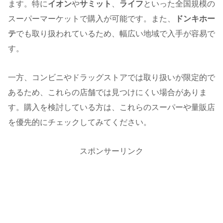
ます。特に
イオン
や
サミット
、
ライフ
といった全国規模の
スーパーマーケットで購入が可能です。また、
ドンキホー
テ
でも取り扱われているため、幅広い地域で入手が容易で
す。
一方、コンビニやドラッグストアでは取り扱いが限定的で
あるため、これらの店舗では見つけにくい場合がありま
す。購入を検討している方は、これらのスーパーや量販店
を優先的にチェックしてみてください。
スポンサーリンク