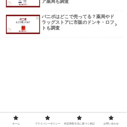
ア薬局も調査
バニボはどこで売ってる？薬局やド
ラッグストアに市販のドンキ・ロフ
トも調査
ホーム
プライバシーポリシー
特定商取引法に基づく表記
お問い合わせ