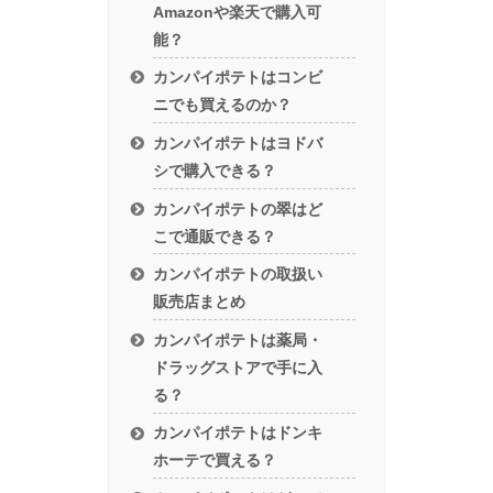
Amazonや楽天で購入可
能？
カンパイポテトはコンビ
ニでも買えるのか？
カンパイポテトはヨドバ
シで購入できる？
カンパイポテトの翠はど
こで通販できる？
カンパイポテトの取扱い
販売店まとめ
カンパイポテトは薬局・
ドラッグストアで手に入
る？
カンパイポテトはドンキ
ホーテで買える？