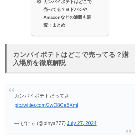
カンパイポテトはどこで
売ってる？ヨドバシや
Amazonなどの通販も調
査：まとめ
カンパイポテトはどこで売ってる？購
入場所を徹底解説
カンパイポテトだってさ。
pic.twitter.com/2wO8Ca5Xml
— ぴにゃ (@pinya777)
July 27, 2024