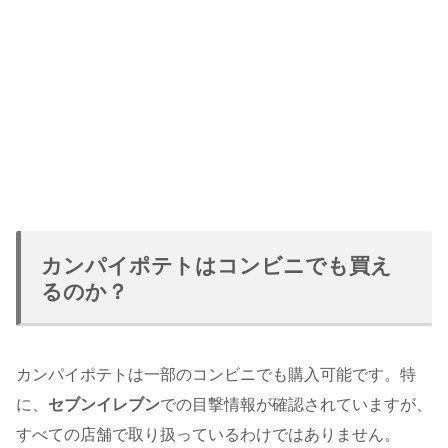
カンパイポテトはコンビニでも買え
るのか？
カンパイポテトは一部のコンビニでも購入可能です。特
に、
セブンイレブン
での目撃情報が確認されていますが、
すべての店舗で取り扱っているわけではありません。