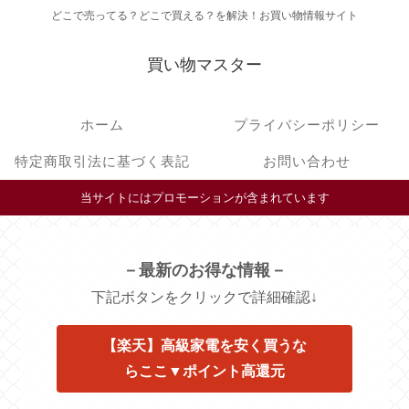
どこで売ってる？どこで買える？を解決！お買い物情報サイト
買い物マスター
ホーム
プライバシーポリシー
特定商取引法に基づく表記
お問い合わせ
当サイトにはプロモーションが含まれています
－最新のお得な情報－
下記ボタンをクリックで詳細確認↓
【楽天】高級家電を安く買うな
らここ▼ポイント高還元