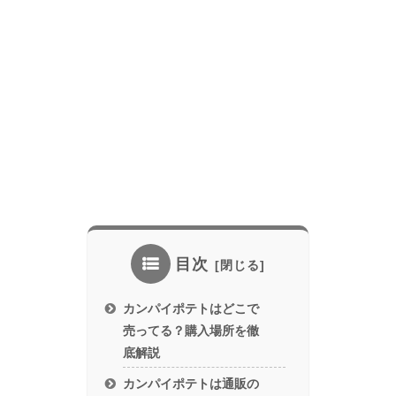
目次
カンパイポテトはどこで
売ってる？購入場所を徹
底解説
カンパイポテトは通販の