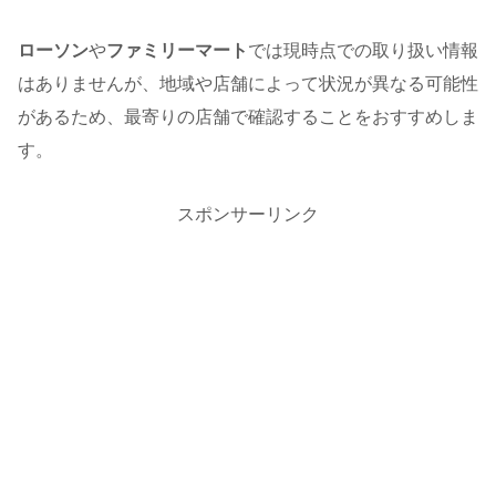
ローソン
や
ファミリーマート
では現時点での取り扱い情報
はありませんが、地域や店舗によって状況が異なる可能性
があるため、最寄りの店舗で確認することをおすすめしま
す。
スポンサーリンク