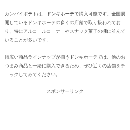
カンパイポテトは、
ドンキホーテ
で購入可能です。全国展
開しているドンキホーテの多くの店舗で取り扱われてお
り、特にアルコールコーナーやスナック菓子の棚に並んで
いることが多いです。
幅広い商品ラインナップが揃うドンキホーテでは、他のお
つまみ商品と一緒に購入できるため、ぜひ近くの店舗をチ
ェックしてみてください。
スポンサーリンク