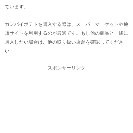
ています。
カンパイポテトを購入する際は、スーパーマーケットや通
販サイトを利用するのが最適です。もし他の商品と一緒に
購入したい場合は、他の取り扱い店舗を確認してくださ
い。
スポンサーリンク