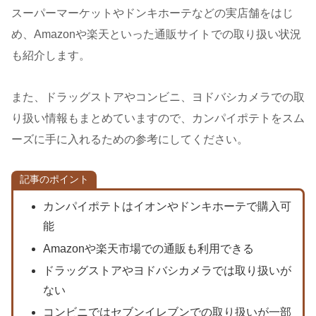
スーパーマーケットやドンキホーテなどの実店舗をはじ
め、Amazonや楽天といった通販サイトでの取り扱い状況
も紹介します。
また、ドラッグストアやコンビニ、ヨドバシカメラでの取
り扱い情報もまとめていますので、カンパイポテトをスム
ーズに手に入れるための参考にしてください。
記事のポイント
カンパイポテトはイオンやドンキホーテで購入可
能
Amazonや楽天市場での通販も利用できる
ドラッグストアやヨドバシカメラでは取り扱いが
ない
コンビニではセブンイレブンでの取り扱いが一部