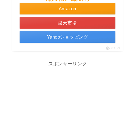
Amazon
楽天市場
Yahooショッピング
ポチップ
スポンサーリンク