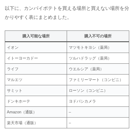
以下に、カンパイポテトを買える場所と買えない場所を分
かりやすく表にまとめました。
購入可能な場所
購入不可の場所
イオン
マツモトキヨシ（薬局）
イトーヨーカドー
ツルハドラッグ（薬局）
ライフ
ウエルシア（薬局）
マルエツ
ファミリーマート（コンビニ）
サミット
ローソン（コンビニ）
ドンキホーテ
ヨドバシカメラ
Amazon（通販）
–
楽天市場（通販）
–