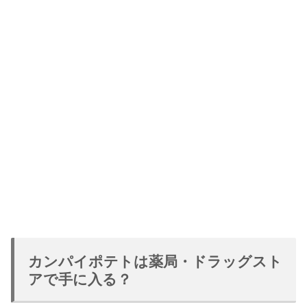
カンパイポテトは薬局・ドラッグスト
アで手に入る？