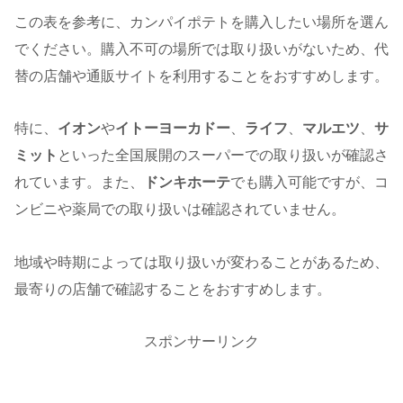
この表を参考に、カンパイポテトを購入したい場所を選ん
でください。購入不可の場所では取り扱いがないため、代
替の店舗や通販サイトを利用することをおすすめします。
特に、
イオン
や
イトーヨーカドー
、
ライフ
、
マルエツ
、
サ
ミット
といった全国展開のスーパーでの取り扱いが確認さ
れています。また、
ドンキホーテ
でも購入可能ですが、コ
ンビニや薬局での取り扱いは確認されていません。
地域や時期によっては取り扱いが変わることがあるため、
最寄りの店舗で確認することをおすすめします。
スポンサーリンク