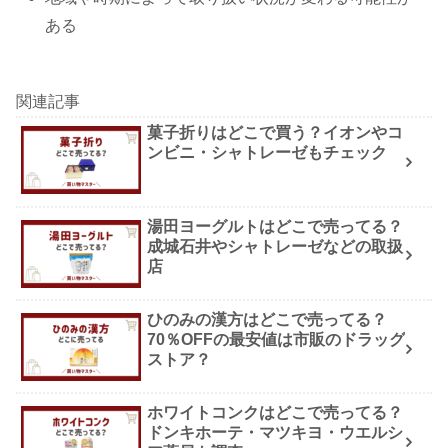
ある
関連記事
菓子折りはどこで買う？イオンやコ
ンビニ・シャトレーゼもチェック
湯田ヨーグルトはどこで売ってる？
成城石井やシャトレーゼなどの取扱
店
ひのみの漢方はどこで売ってる？
70％OFFの最安値は市販のドラッグ
ストア？
ホワイトコンクはどこで売ってる？
ドンキホーテ・マツキヨ・ウエルシ