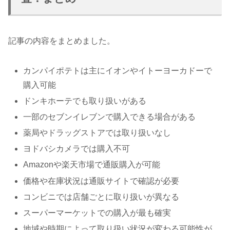
記事の内容をまとめました。
カンパイポテトは主にイオンやイトーヨーカドーで
購入可能
ドンキホーテでも取り扱いがある
一部のセブンイレブンで購入できる場合がある
薬局やドラッグストアでは取り扱いなし
ヨドバシカメラでは購入不可
Amazonや楽天市場で通販購入が可能
価格や在庫状況は通販サイトで確認が必要
コンビニでは店舗ごとに取り扱いが異なる
スーパーマーケットでの購入が最も確実
地域や時期によって取り扱い状況が変わる可能性が