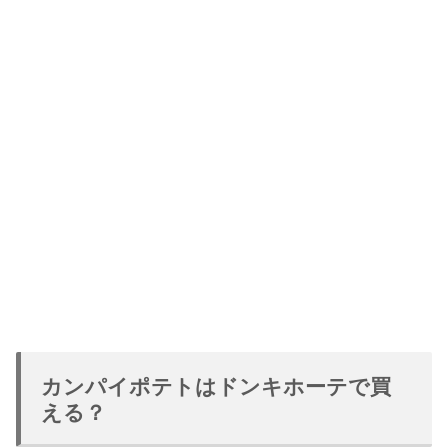
カンパイポテトはドンキホーテで買
える？