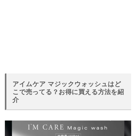
アイムケア マジックウォッシュはど
こで売ってる？お得に買える方法を紹
介