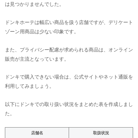
は見つかりませんでした。
ドンキホーテは幅広い商品を扱う店舗ですが、デリケート
ゾーン用商品は少ない印象です。
また、プライバシー配慮が求められる商品は、オンライン
販売が主流となっています。
ドンキで購入できない場合は、公式サイトやネット通販を
利用してみましょう。
以下にドンキでの取り扱い状況をまとめた表を作成しまし
た。
店舗名
取扱状況