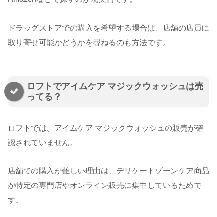
ドラッグストアでの購入を希望する場合は、店舗の店員に
取り寄せ可能かどうかを尋ねるのも方法です。
ロフトでアイムケア マジックウォッシュは売
ってる？
ロフトでは、アイムケア マジックウォッシュの販売が確
認されていません。
店舗での購入が難しい理由は、デリケートゾーンケア商品
が特定の専門店やオンライン販売に集中しているためで
す。