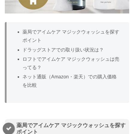
薬局でアイムケア マジックウォッシュを探す
ポイント
ドラッグストアでの取り扱い状況は？
ロフトでアイムケア マジックウォッシュは売
ってる？
ネット通販（Amazon・楽天）での購入価格
を比較
薬局でアイムケア マジックウォッシュを探す
ポイント