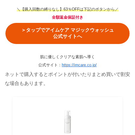
＼【購入回数の縛りなし】63％OFFは下記のボタンから／
全額返金保証付き
＞タップでアイムケア マジックウォッシュ
公式サイトへ
肌に優しくクリアな素肌へ導く
公式サイト：
https://imcare.co.jp/
ネットで購入するとポイントが付いたりまとめ買いで割安
な場合もあります。