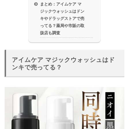
まとめ：アイムケア マ
ジックウォッシュはドン
キやドラッグストアで売
ってる？薬局や市販の取
扱店も調査
アイムケア マジックウォッシュはド
ンキで売ってる？