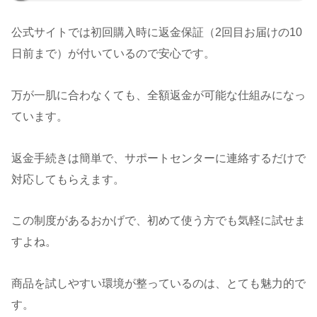
公式サイトでは初回購入時に返金保証（2回目お届けの10
日前まで）が付いているので安心です。
万が一肌に合わなくても、全額返金が可能な仕組みになっ
ています。
返金手続きは簡単で、サポートセンターに連絡するだけで
対応してもらえます。
この制度があるおかげで、初めて使う方でも気軽に試せま
すよね。
商品を試しやすい環境が整っているのは、とても魅力的で
す。