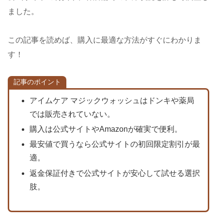
ました。
この記事を読めば、購入に最適な方法がすぐにわかりま
す！
記事のポイント
アイムケア マジックウォッシュはドンキや薬局
では販売されていない。
購入は公式サイトやAmazonが確実で便利。
最安値で買うなら公式サイトの初回限定割引が最
適。
返金保証付きで公式サイトが安心して試せる選択
肢。