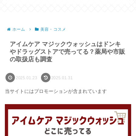
ホーム
美容・コスメ
アイムケア マジックウォッシュはドンキ
やドラッグストアで売ってる？薬局や市販
の取扱店も調査
2025.01.23
2025.01.31
当サイトにはプロモーションが含まれています