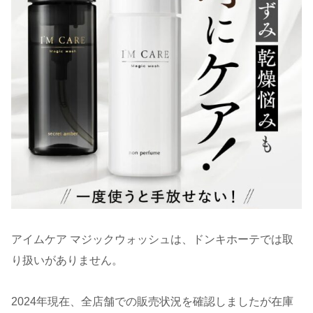
アイムケア マジックウォッシュは、ドンキホーテでは取
り扱いがありません。
2024年現在、全店舗での販売状況を確認しましたが在庫