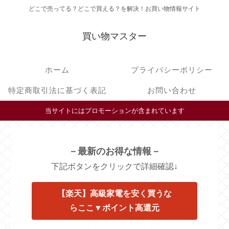
どこで売ってる？どこで買える？を解決！お買い物情報サイト
買い物マスター
ホーム
プライバシーポリシー
特定商取引法に基づく表記
お問い合わせ
当サイトにはプロモーションが含まれています
－最新のお得な情報－
下記ボタンをクリックで詳細確認↓
【楽天】高級家電を安く買うな
らここ▼ポイント高還元