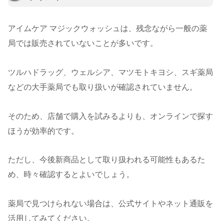
アイムケア マジックウォッシュは、残念ながら一般の薬
局では販売されていないことが多いです。
ツルハドラッグ、ウェルシア、マツモトキヨシ、スギ薬局
などの大手薬局でも取り扱いが確認されていません。
そのため、店舗で購入を試みるよりも、オンラインで探す
ほうが効率的です。
ただし、今後新商品として取り扱われる可能性もあるた
め、時々確認するとよいでしょう。
薬局で見つけられない場合は、公式サイトやネット通販を
活用してみてください。