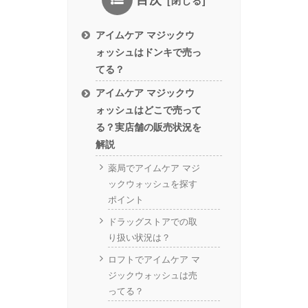
目次
アイムケア マジックウ
ォッシュはドンキで売っ
てる？
アイムケア マジックウ
ォッシュはどこで売って
る？実店舗の販売状況を
解説
薬局でアイムケア マジ
ックウォッシュを探す
ポイント
ドラッグストアでの取
り扱い状況は？
ロフトでアイムケア マ
ジックウォッシュは売
ってる？