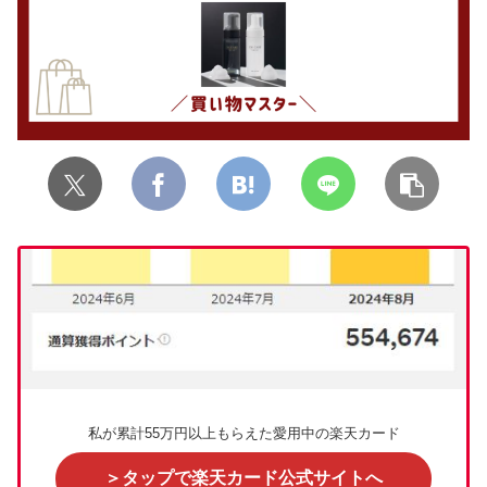
私が累計55万円以上もらえた愛用中の楽天カード
＞タップで楽天カード公式サイトへ