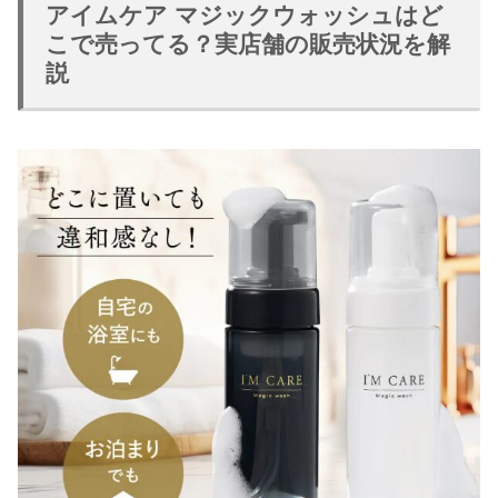
アイムケア マジックウォッシュはど
こで売ってる？実店舗の販売状況を解
説