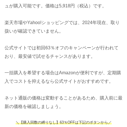
ュが購入可能です。価格は5,918円（税込）です。
楽天市場やYahoo!ショッピングでは、2024年現在、取り
扱いが確認できていません。
公式サイトでは初回63％オフのキャンペーンが行われて
おり、最安値で試せるチャンスがあります。
一括購入を希望する場合はAmazonが便利ですが、定期購
入でコストを抑えるなら公式サイトがおすすめです。
ネット通販の価格は変動することがあるため、購入前に最
新の価格を確認しましょう。
＼【購入回数の縛りなし】63％OFFは下記のボタンから／