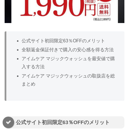
公式サイト初回限定63％OFFのメリット
全額返金保証付きで購入の安心感を得る方法
アイムケア マジックウォッシュを最安値で購
入する方法
アイムケア マジックウォッシュの取扱店を総
まとめ
公式サイト初回限定63％OFFのメリット