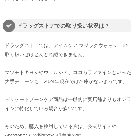
ドラッグストアでの取り扱い状況は？
ドラッグストアでは、アイムケア マジックウォッシュの
取り扱いはほとんど確認できません。
マツモトキヨシやウェルシア、ココカラファインといった
大手チェーンも、2024年現在では在庫がないようです。
デリケートゾーンケア商品は一般的に実店舗よりもオンラ
インに特化している場合が多いです。
そのため、購入を検討している方は、公式サイトや
Amazonなどで探すのが現実的です。