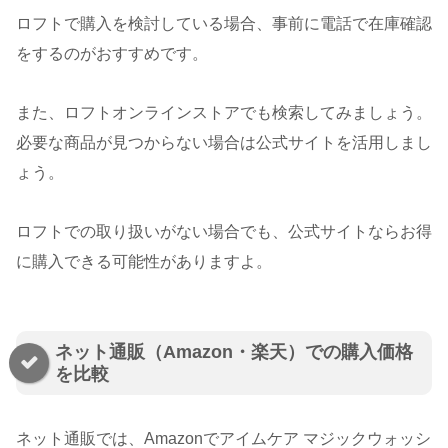
ロフトで購入を検討している場合、事前に電話で在庫確認
をするのがおすすめです。
また、ロフトオンラインストアでも検索してみましょう。
必要な商品が見つからない場合は公式サイトを活用しまし
ょう。
ロフトでの取り扱いがない場合でも、公式サイトならお得
に購入できる可能性がありますよ。
ネット通販（Amazon・楽天）での購入価格
を比較
ネット通販では、Amazonでアイムケア マジックウォッシ