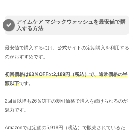
アイムケア マジックウォッシュを最安値で購
入する方法
最安値で購入するには、公式サイトの定期購入を利用する
のがおすすめです。
初回価格は63％OFFの2,189円（税込）で、通常価格の半
額以下
です。
2回目以降も26％OFFの割引価格で購入を続けられるのが
魅力です。
Amazonでは定価の5,918円（税込）で販売されているた