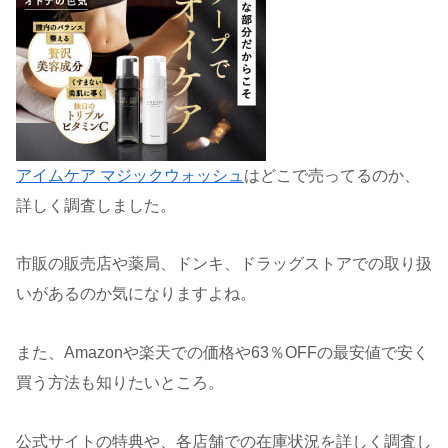
アイムケア マジックウォッシュ
はどこで売ってるのか、
詳しく調査しました。
市販の販売店や薬局、ドンキ、ドラッグストアでの取り扱
いがあるのか気になりますよね。
また、Amazonや楽天での価格や63％OFFの最安値で安く
買う方法も知りたいところ。
公式サイトの特典や、各店舗での在庫状況を詳しく調査し