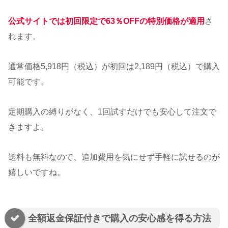
公式サイトでは初回限定で63％OFFの特別価格が適用
さ
れます。
通常価格5,918円（税込）が初回は2,189円（税込）で購入
可能です。
定期購入の縛りがなく、1回試すだけでも安心して注文で
きますよ。
送料も無料なので、追加費用を気にせず手軽に試せるのが
嬉しいですね。
全額返金保証付きで購入の安心感を得る方法