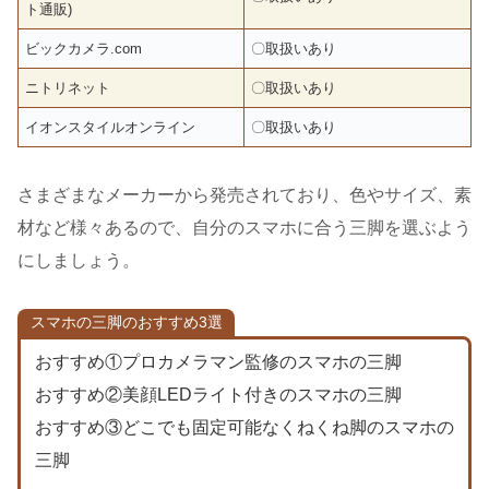
ト通販)
ビックカメラ.com
〇取扱いあり
ニトリネット
〇取扱いあり
イオンスタイルオンライン
〇取扱いあり
さまざまなメーカーから発売されており、色やサイズ、素
材など様々あるので、自分のスマホに合う三脚を選ぶよう
にしましょう。
スマホの三脚のおすすめ3選
おすすめ①プロカメラマン監修のスマホの三脚
おすすめ②美顔LEDライト付きのスマホの三脚
おすすめ③どこでも固定可能なくねくね脚のスマホの
三脚