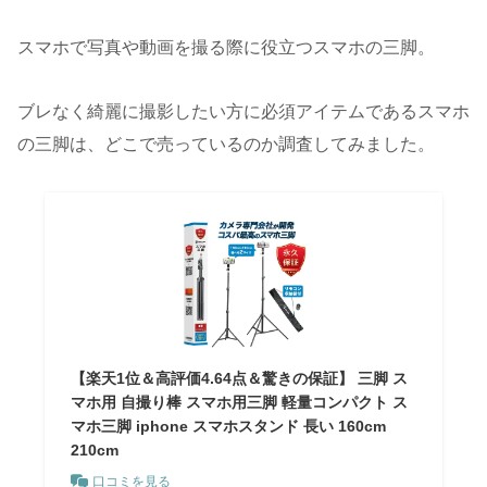
スマホで写真や動画を撮る際に役立つスマホの三脚。
ブレなく綺麗に撮影したい方に必須アイテムであるスマホ
の三脚は、どこで売っているのか調査してみました。
【楽天1位＆高評価4.64点＆驚きの保証】 三脚 ス
マホ用 自撮り棒 スマホ用三脚 軽量コンパクト ス
マホ三脚 iphone スマホスタンド 長い 160cm
210cm
口コミを見る