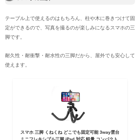
テーブル上で使えるのはもちろん、柱や木に巻きつけて固
定ができるので、写真を撮るのが楽しみになるスマホの三
脚です。
耐久性・耐衝撃・耐水性の三脚だから、屋外でも安心して
使えます。
スマホ 三脚 くねくね どこでも固定可能 3way雲台
ミニフレキシブル三脚 iPad 対応 軽量 コンパクト