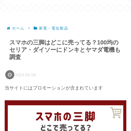
ホーム
家電・電化製品
スマホの三脚はどこに売ってる？100均の
セリア・ダイソーにドンキとヤマダ電機も
調査
2024.06.04
当サイトにはプロモーションが含まれています