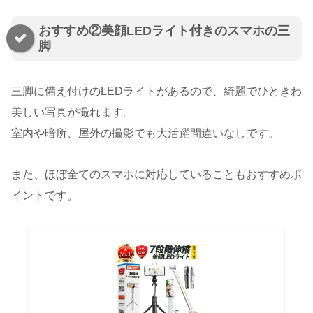
おすすめ②美顔LEDライト付きのスマホの三
脚
三脚に備え付けのLEDライトがあるので、綺麗でひときわ
美しい写真が撮れます。
室内や暗所、屋外の撮影でも大活躍間違いなしです。
また、ほぼ全てのスマホに対応していることもおすすめポ
イントです。