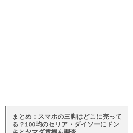
まとめ：スマホの三脚はどこに売って
る？100均のセリア・ダイソーにドン
キとヤマダ電機も調査