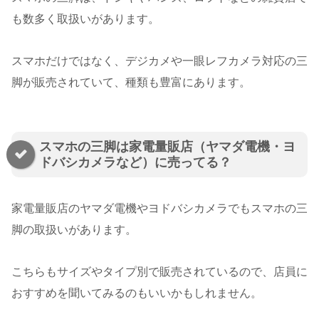
も数多く取扱いがあります。
スマホだけではなく、デジカメや一眼レフカメラ対応の三
脚が販売されていて、種類も豊富にあります。
スマホの三脚は家電量販店（ヤマダ電機・ヨ
ドバシカメラなど）に売ってる？
家電量販店のヤマダ電機やヨドバシカメラでもスマホの三
脚の取扱いがあります。
こちらもサイズやタイプ別で販売されているので、店員に
おすすめを聞いてみるのもいいかもしれません。