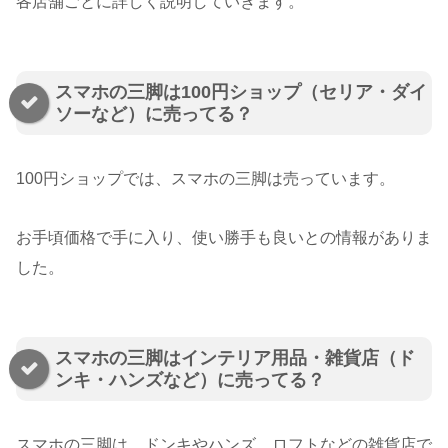
各店舗ごとに詳しく説明していきます。
スマホの三脚は100円ショップ（セリア・ダイ
ソーなど）に売ってる？
100円ショップでは、スマホの三脚は売っています。
お手頃価格で手に入り、使い勝手も良いとの情報がありま
した。
スマホの三脚はインテリア用品・雑貨店（ド
ンキ・ハンズなど）に売ってる？
スマホの三脚は、ドンキやハンズ、ロフトなどの雑貨店で