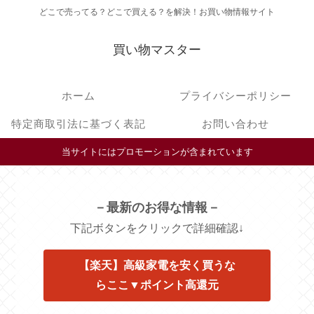
どこで売ってる？どこで買える？を解決！お買い物情報サイト
買い物マスター
ホーム
プライバシーポリシー
特定商取引法に基づく表記
お問い合わせ
当サイトにはプロモーションが含まれています
－最新のお得な情報－
下記ボタンをクリックで詳細確認↓
【楽天】高級家電を安く買うな
らここ▼ポイント高還元