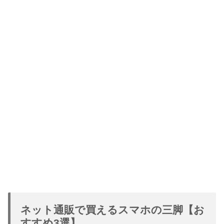
ネット通販で買えるスマホの三脚【お
すすめ3選】