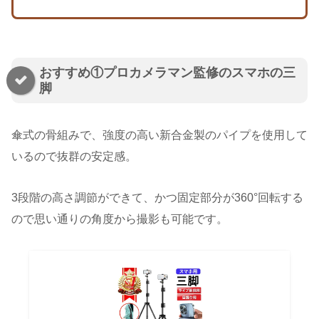
おすすめ①プロカメラマン監修のスマホの三
脚
傘式の骨組みで、強度の高い新合金製のパイプを使用して
いるので抜群の安定感。
3段階の高さ調節ができて、かつ固定部分が360°回転する
ので思い通りの角度から撮影も可能です。