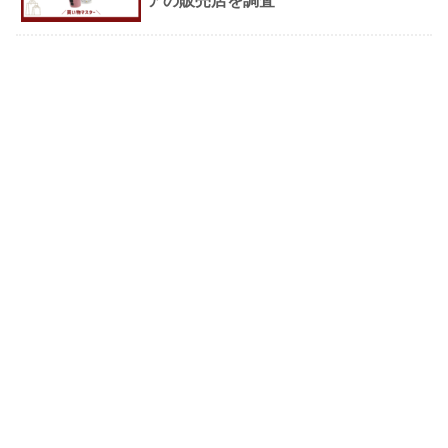
アの販売店を調査