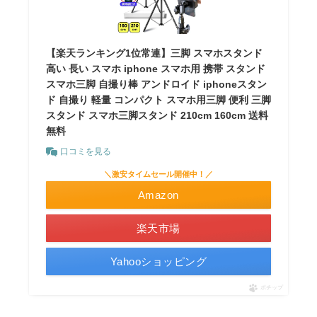
【楽天ランキング1位常連】三脚 スマホスタンド
高い 長い スマホ iphone スマホ用 携帯 スタンド
スマホ三脚 自撮り棒 アンドロイド iphoneスタン
ド 自撮り 軽量 コンパクト スマホ用三脚 便利 三脚
スタンド スマホ三脚スタンド 210cm 160cm 送料
無料
口コミを見る
＼激安タイムセール開催中！／
Amazon
楽天市場
Yahooショッピング
ポチップ