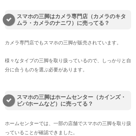
スマホの三脚はカメラ専門店（カメラのキタ
ムラ・カメラのナニワ）に売ってる？
カメラ専門店でもスマホの三脚が販売されています。
様々なタイプの三脚を取り扱っているので、しっかりと自
分に合うものを選ぶ必要があります。
スマホの三脚はホームセンター（カインズ・
ビバホームなど）に売ってる？
ホームセンターでは、一部の店舗でスマホの三脚を取り扱
っていることが確認できました。