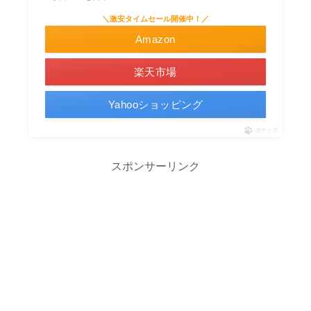
＼激安タイムセール開催中！／
Amazon
楽天市場
Yahooショッピング
ポチップ
スポンサーリンク