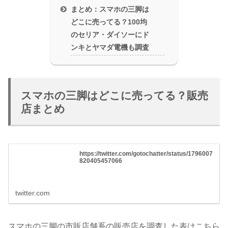
まとめ：スマホの三脚は
どこに売ってる？100均
のセリア・ダイソーにド
ンキとヤマダ電機も調査
スマホの三脚はどこに売ってる？販売
店まとめ
https://twitter.com/gotochatter/status/1796007
820405457066
twitter.com
スマホの三脚の市販店舗系の販売店を調査した表はこちら