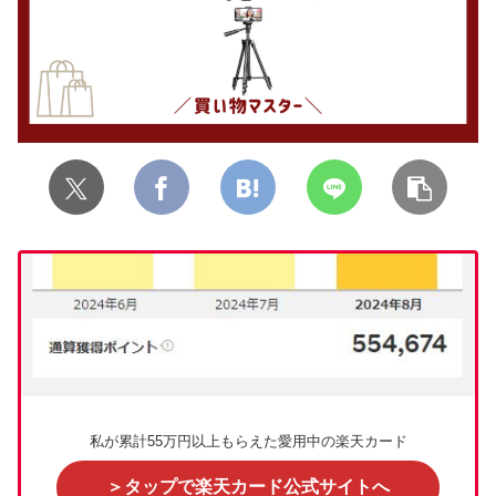
私が累計55万円以上もらえた愛用中の楽天カード
＞タップで楽天カード公式サイトへ