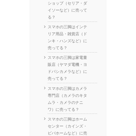
ショップ（セリア・ダ
イソーなど）に売って
る？
スマホの三脚はインテ
リア用品・雑貨店（ド
ンキ・ハンズなど）に
売ってる？
スマホの三脚は家電量
販店（ヤマダ電機・ヨ
ドバシカメラなど）に
売ってる？
スマホの三脚はカメラ
専門店（カメラのキタ
ムラ・カメラのナニ
ワ）に売ってる？
スマホの三脚はホーム
センター（カインズ・
ビバホームなど）に売