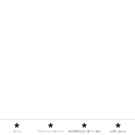
ホーム
プライバシーポリシー
特定商取引法に基づく表記
お問い合わせ