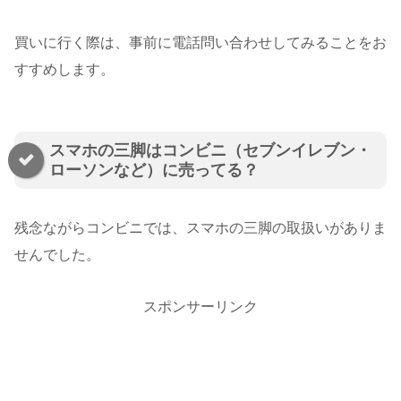
買いに行く際は、事前に電話問い合わせしてみることをお
すすめします。
スマホの三脚はコンビニ（セブンイレブン・
ローソンなど）に売ってる？
残念ながらコンビニでは、スマホの三脚の取扱いがありま
せんでした。
スポンサーリンク