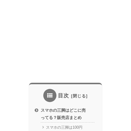
目次
スマホの三脚はどこに売
ってる？販売店まとめ
スマホの三脚は100円