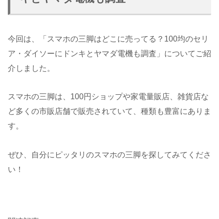
今回は、「スマホの三脚はどこに売ってる？100均のセリ
ア・ダイソーにドンキとヤマダ電機も調査」についてご紹
介しました。
スマホの三脚は、100円ショップや家電量販店、雑貨店な
ど多くの市販店舗で販売されていて、種類も豊富にありま
す。
ぜひ、自分にピッタリのスマホの三脚を探してみてくださ
い！