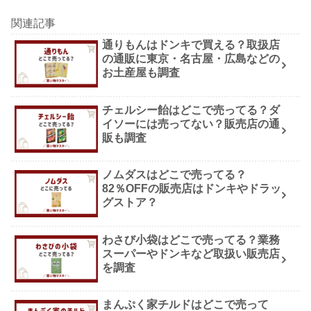
関連記事
通りもんはドンキで買える？取扱店
の通販に東京・名古屋・広島などの
お土産屋も調査
チェルシー飴はどこで売ってる？ダ
イソーには売ってない？販売店の通
販も調査
ノムダスはどこで売ってる？
82％OFFの販売店はドンキやドラッ
グストア？
わさび小袋はどこで売ってる？業務
スーパーやドンキなど取扱い販売店
を調査
まんぷく家チルドはどこで売って