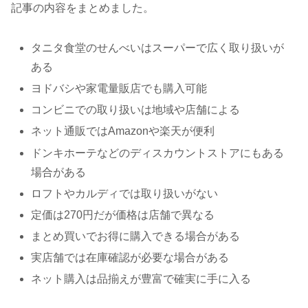
記事の内容をまとめました。
タニタ食堂のせんべいはスーパーで広く取り扱いが
ある
ヨドバシや家電量販店でも購入可能
コンビニでの取り扱いは地域や店舗による
ネット通販ではAmazonや楽天が便利
ドンキホーテなどのディスカウントストアにもある
場合がある
ロフトやカルディでは取り扱いがない
定価は270円だが価格は店舗で異なる
まとめ買いでお得に購入できる場合がある
実店舗では在庫確認が必要な場合がある
ネット購入は品揃えが豊富で確実に手に入る