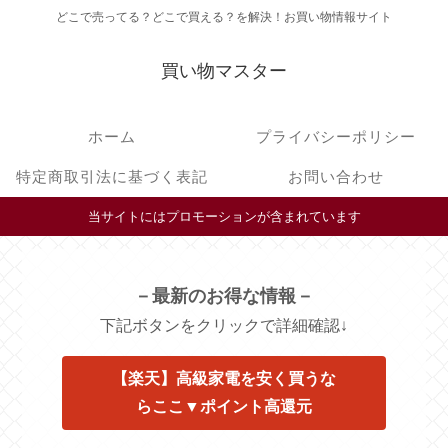
どこで売ってる？どこで買える？を解決！お買い物情報サイト
買い物マスター
ホーム
プライバシーポリシー
特定商取引法に基づく表記
お問い合わせ
当サイトにはプロモーションが含まれています
－最新のお得な情報－
下記ボタンをクリックで詳細確認↓
【楽天】高級家電を安く買うな
らここ▼ポイント高還元