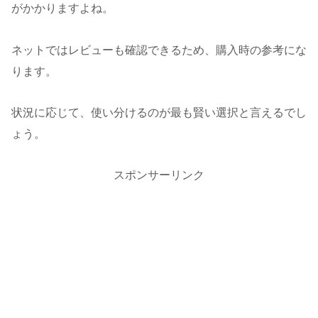
がかかりますよね。
ネットではレビューも確認できるため、購入時の参考にな
ります。
状況に応じて、使い分けるのが最も賢い選択と言えるでし
ょう。
スポンサーリンク