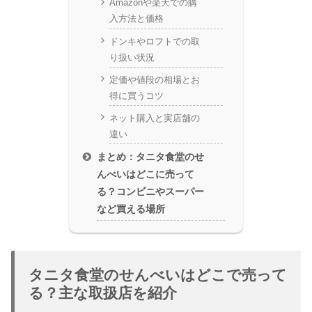
Amazonや楽天での購
入方法と価格
ドンキやロフトでの取
り扱い状況
定価や値段の相場とお
得に買うコツ
ネット購入と実店舗の
違い
まとめ：タニタ食堂のせ
んべいはどこに売って
る？コンビニやスーパー
など買える場所
タニタ食堂のせんべいはどこで売って
る？主な取扱店を紹介