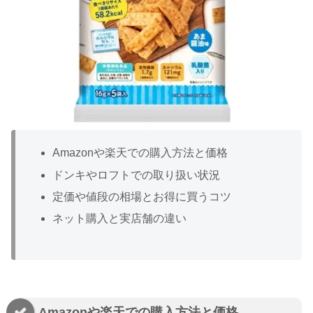
Amazonや楽天での購入方法と価格
ドンキやロフトでの取り扱い状況
定価や値段の相場とお得に買うコツ
ネット購入と実店舗の違い
Amazonや楽天での購入方法と価格