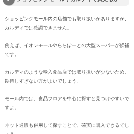
ショッピングモール内の店舗でも取り扱いがありますが、
カルディでは確認できません。
例えば、イオンモールやららぽーとの大型スーパーが候補
です。
カルディのような輸入食品店では取り扱いが少ないため、
期待しすぎない方がよいでしょう。
モール内では、食品フロアを中心に探すと見つけやすいで
すよ。
ネット通販も併用して探すことで、確実に購入できるでし