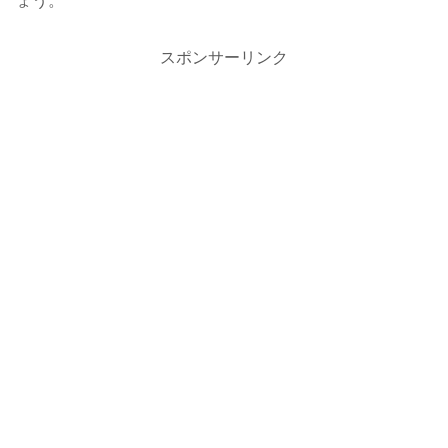
ょう。
スポンサーリンク