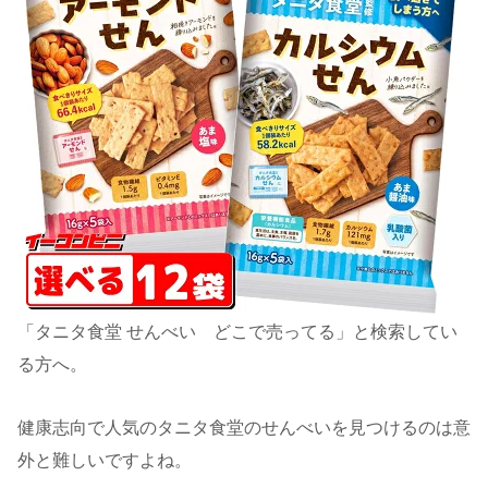
「タニタ食堂 せんべい どこで売ってる」と検索してい
る方へ。
健康志向で人気のタニタ食堂のせんべいを見つけるのは意
外と難しいですよね。