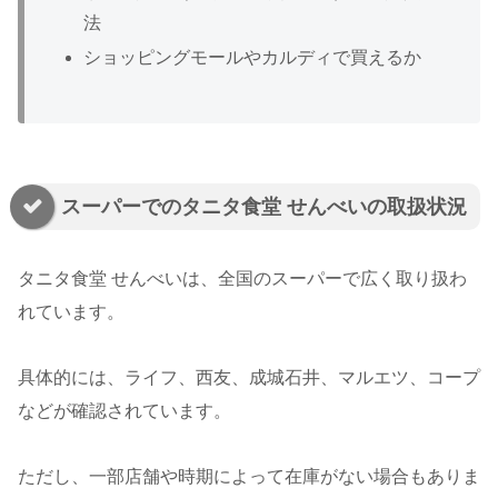
法
ショッピングモールやカルディで買えるか
スーパーでのタニタ食堂 せんべいの取扱状況
タニタ食堂 せんべいは、全国のスーパーで広く取り扱わ
れています。
具体的には、ライフ、西友、成城石井、マルエツ、コープ
などが確認されています。
ただし、一部店舗や時期によって在庫がない場合もありま