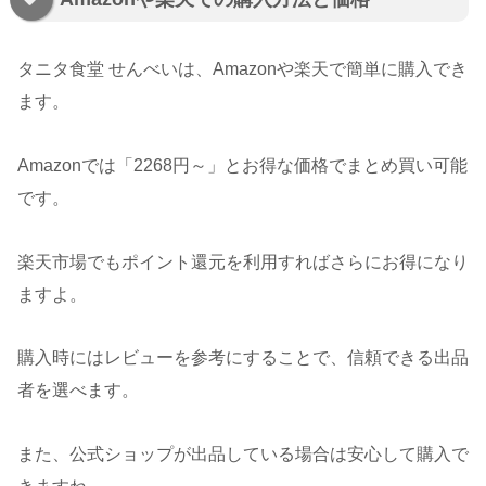
タニタ食堂 せんべいは、Amazonや楽天で簡単に購入でき
ます。
Amazonでは「2268円～」とお得な価格でまとめ買い可能
です。
楽天市場でもポイント還元を利用すればさらにお得になり
ますよ。
購入時にはレビューを参考にすることで、信頼できる出品
者を選べます。
また、公式ショップが出品している場合は安心して購入で