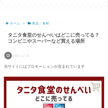
ホーム
食品・食材
タニタ食堂のせんべいはどこに売ってる？
コンビニやスーパーなど買える場所
2024.12.25
当サイトにはプロモーションが含まれています