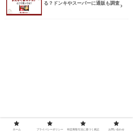
る？ドンキやスーパーに通販も調査
ホーム
プライバシーポリシー
特定商取引法に基づく表記
お問い合わせ