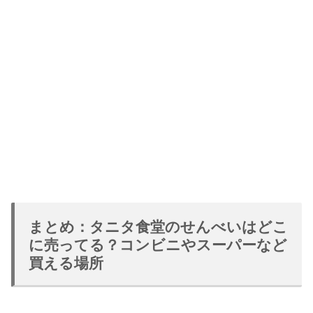
まとめ：タニタ食堂のせんべいはどこ
に売ってる？コンビニやスーパーなど
買える場所