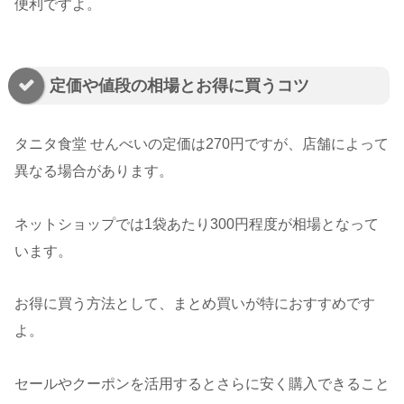
便利ですよ。
定価や値段の相場とお得に買うコツ
タニタ食堂 せんべいの定価は270円ですが、店舗によって
異なる場合があります。
ネットショップでは1袋あたり300円程度が相場となって
います。
お得に買う方法として、まとめ買いが特におすすめです
よ。
セールやクーポンを活用するとさらに安く購入できること