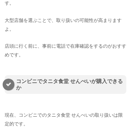
す。
大型店舗を選ぶことで、取り扱いの可能性が高まります
よ。
店頭に行く前に、事前に電話で在庫確認をするのがおすす
めです。
コンビニでタニタ食堂 せんべいが購入できる
か
現在、コンビニでのタニタ食堂 せんべいの取り扱いは限
定的です。