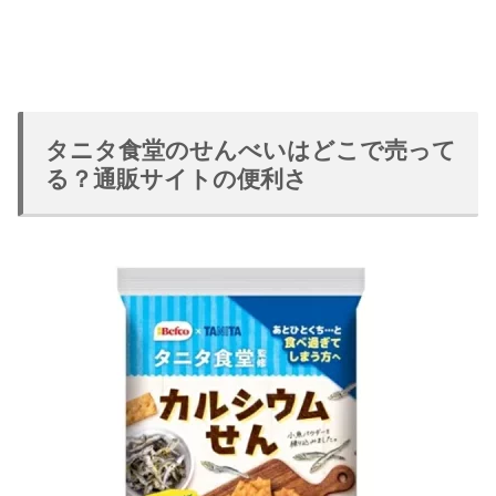
タニタ食堂のせんべいはどこで売って
る？通販サイトの便利さ