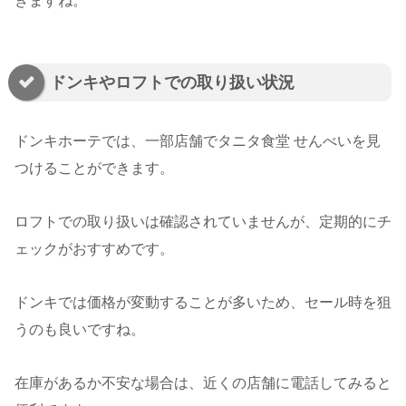
きますね。
ドンキやロフトでの取り扱い状況
ドンキホーテでは、一部店舗でタニタ食堂 せんべいを見
つけることができます。
ロフトでの取り扱いは確認されていませんが、定期的にチ
ェックがおすすめです。
ドンキでは価格が変動することが多いため、セール時を狙
うのも良いですね。
在庫があるか不安な場合は、近くの店舗に電話してみると