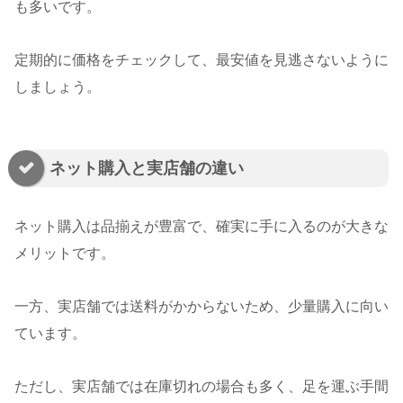
も多いです。
定期的に価格をチェックして、最安値を見逃さないように
しましょう。
ネット購入と実店舗の違い
ネット購入は品揃えが豊富で、確実に手に入るのが大きな
メリットです。
一方、実店舗では送料がかからないため、少量購入に向い
ています。
ただし、実店舗では在庫切れの場合も多く、足を運ぶ手間