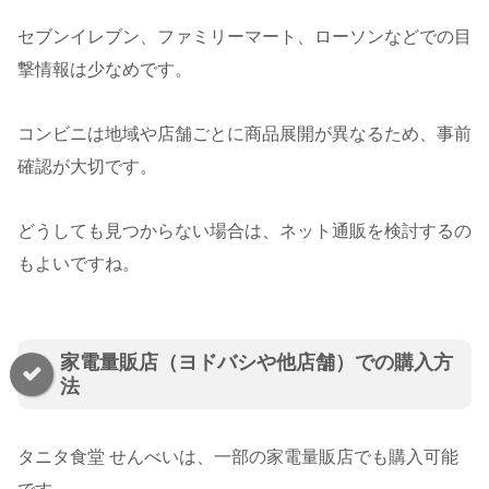
セブンイレブン、ファミリーマート、ローソンなどでの目
撃情報は少なめです。
コンビニは地域や店舗ごとに商品展開が異なるため、事前
確認が大切です。
どうしても見つからない場合は、ネット通販を検討するの
もよいですね。
家電量販店（ヨドバシや他店舗）での購入方
法
タニタ食堂 せんべいは、一部の家電量販店でも購入可能