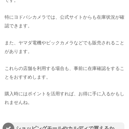
です。
特にヨドバシカメラでは、公式サイトからも在庫状況が確
認できます。
また、ヤマダ電機やビックカメラなどでも販売されること
があります。
これらの店舗を利用する場合も、事前に在庫確認をするこ
とをおすすめします。
購入時にはポイントを活用すれば、お得に手に入るかもし
れませんね。
ショッピングモールやカルディで買えるか