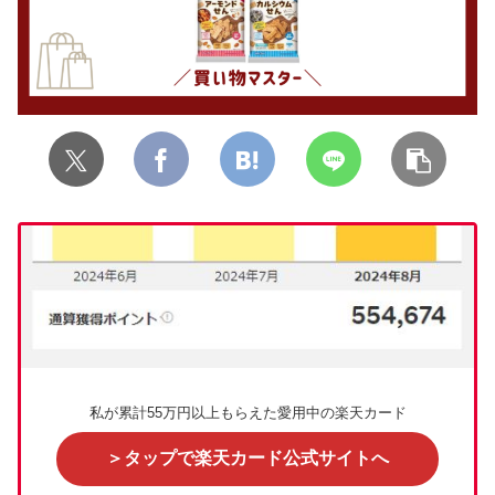
私が累計55万円以上もらえた愛用中の楽天カード
＞タップで楽天カード公式サイトへ