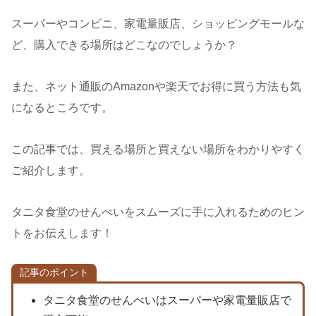
スーパーやコンビニ、家電量販店、ショッピングモールな
ど、購入できる場所はどこなのでしょうか？
また、ネット通販のAmazonや楽天でお得に買う方法も気
になるところです。
この記事では、買える場所と買えない場所をわかりやすく
ご紹介します。
タニタ食堂のせんべいをスムーズに手に入れるためのヒン
トをお伝えします！
記事のポイント
タニタ食堂のせんべいはスーパーや家電量販店で