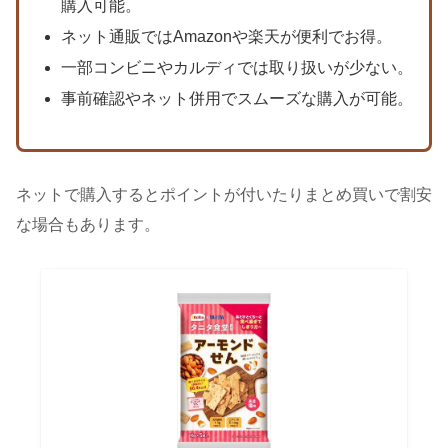
購入可能。
ネット通販ではAmazonや楽天が便利でお得。
一部コンビニやカルディでは取り扱いが少ない。
事前確認やネット併用でスムーズな購入が可能。
ネットで購入するとポイントが付いたりまとめ買いで割安
な場合もあります。