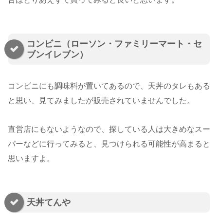
コンビニ（ローソン・ファミリーマート・セ
ブンイレブン）
コンビニにも調味料が置いてあるので、天丼のタレもある
と思い、見てみましたが販売されていませんでした。
直営店にもないようなので、探している人は大きめなスー
パーなどに行ってみると、見つけられる可能性が高まると
思いますよ。
天丼てんや