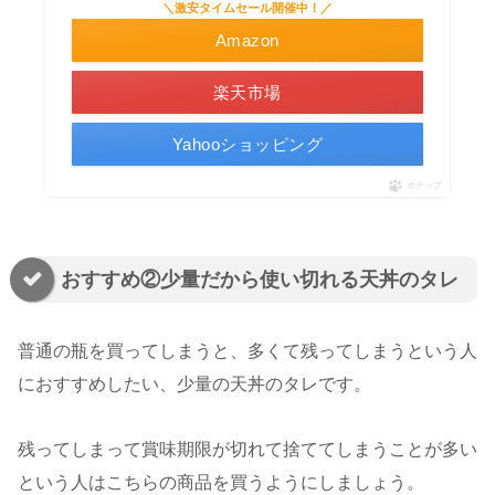
＼激安タイムセール開催中！／
Amazon
楽天市場
Yahooショッピング
ポチップ
おすすめ②少量だから使い切れる天丼のタレ
普通の瓶を買ってしまうと、多くて残ってしまうという人
におすすめしたい、少量の天丼のタレです。
残ってしまって賞味期限が切れて捨ててしまうことが多い
という人はこちらの商品を買うようにしましょう。