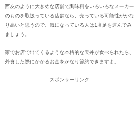
西友のように大きめな店舗で調味料をいろいろなメーカー
のものを取扱っている店舗なら、売っている可能性がかな
り高いと思うので、気になっている人は1度足を運んでみ
ましょう。
家でお店で出てくるような本格的な天丼が食べられたら、
外食した際にかかるお金をかなり節約できますよ。
スポンサーリンク