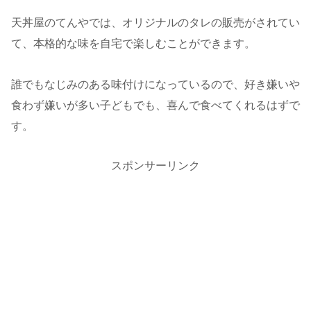
天丼屋のてんやでは、オリジナルのタレの販売がされてい
て、本格的な味を自宅で楽しむことができます。
誰でもなじみのある味付けになっているので、好き嫌いや
食わず嫌いが多い子どもでも、喜んで食べてくれるはずで
す。
スポンサーリンク