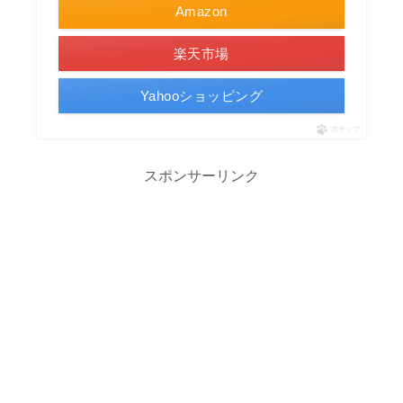
Amazon
楽天市場
Yahooショッピング
ポチップ
スポンサーリンク