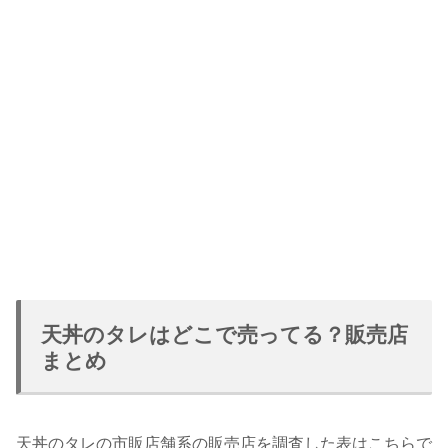
天丼のタレはどこで売ってる？販売店
まとめ
天丼のタレの市販店舗系の販売店を調査した表はこちらで