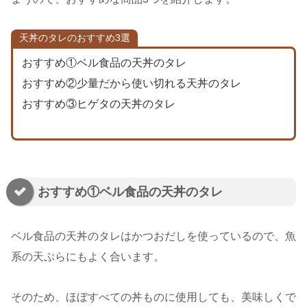
天丼のタレのおすすめ3選
おすすめ①ベル食品の天丼のタレ
おすすめ②少量だから使い切れる天丼のタレ
おすすめ③ヒゲタの天丼のタレ
おすすめ①ベル食品の天丼のタレ
ベル食品の天丼のタレはかつおだしを使っているので、魚
系の天ぷらにもよく合います。
そのため、ほぼすべての丼ものに使用しても、美味しくで