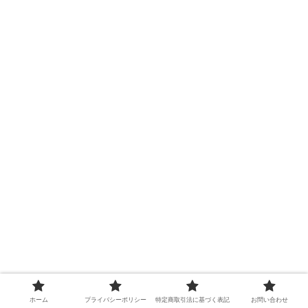
ホーム
プライバシーポリシー
特定商取引法に基づく表記
お問い合わせ