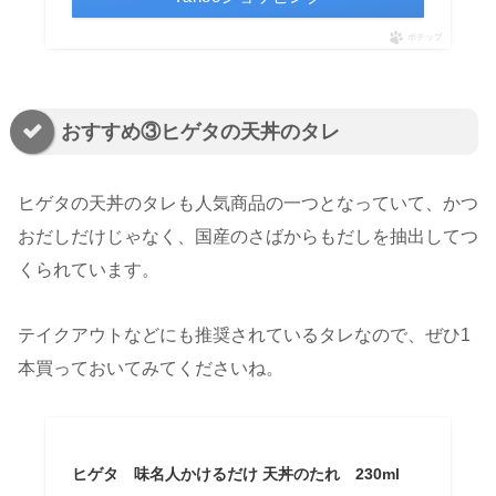
ポチップ
おすすめ③ヒゲタの天丼のタレ
ヒゲタの天丼のタレも人気商品の一つとなっていて、かつ
おだしだけじゃなく、国産のさばからもだしを抽出してつ
くられています。
テイクアウトなどにも推奨されているタレなので、ぜひ1
本買っておいてみてくださいね。
ヒゲタ 味名人かけるだけ 天丼のたれ 230ml