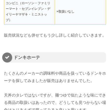
コンビニ（ローソン・ファミリ
ーマート・セブンイレブン・デ
×取扱いなし
イリーヤマザキ・ミニストッ
プ）
販売状況なども併せてもう少し詳しく紹介していきます。
ドンキホーテ
たくさんのメーカーの調味料や商品を扱っているドンキホ
ーテを探してみましたが販売はありませんでした。
天丼のタレではないですが、麺つゆで似たような味にでき
る商品の取扱いはあったので、どうしても見つからない場
合はとりあえずで買ってみると良いと思います。