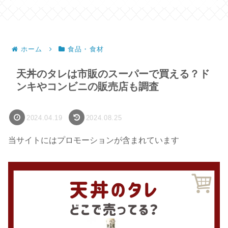
ホーム
食品・食材
天丼のタレは市販のスーパーで買える？ド
ンキやコンビニの販売店も調査
2024.04.19
2024.08.25
当サイトにはプロモーションが含まれています