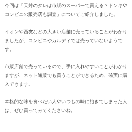
今回は「天丼のタレは市販のスーパーで買える？ドンキや
コンビニの販売店も調査」についてご紹介しました。
イオンや西友などの大きい店舗に売っていることがわかり
ましたが、コンビニやカルディでは売っていないようで
す。
市販店舗で売っているので、手に入れやすいことがわかり
ますが、ネット通販でも買うことができるため、確実に購
入できます。
本格的な味を食べたい人やいつもの味に飽きてしまった人
は、ぜひ買ってみてくださいね。