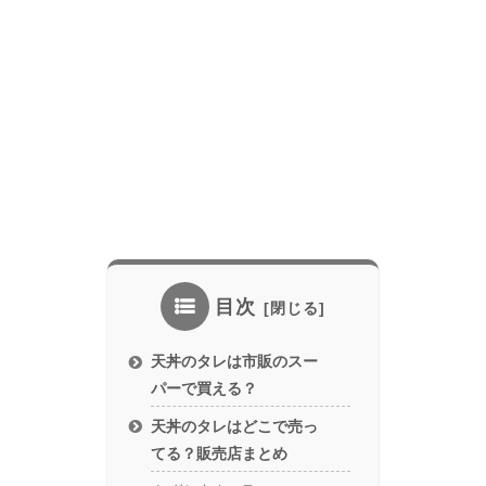
目次
天丼のタレは市販のスー
パーで買える？
天丼のタレはどこで売っ
てる？販売店まとめ