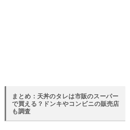
まとめ：天丼のタレは市販のスーパー
で買える？ドンキやコンビニの販売店
も調査