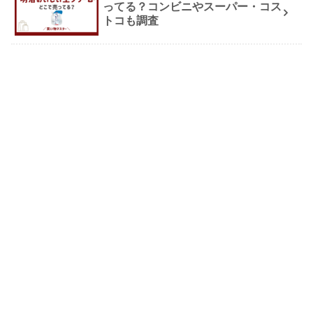
ってる？コンビニやスーパー・コス
トコも調査