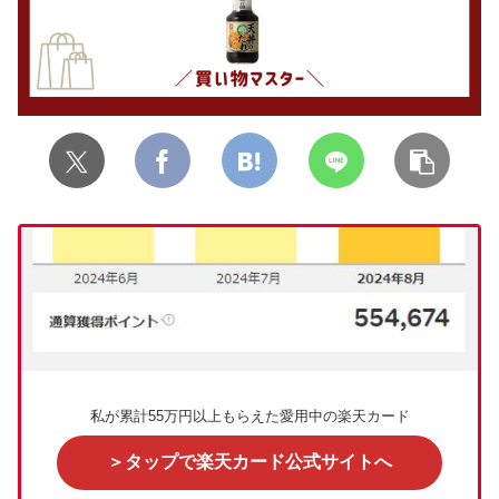
私が累計55万円以上もらえた愛用中の楽天カード
＞タップで楽天カード公式サイトへ