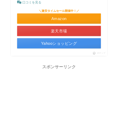
口コミを見る
＼激安タイムセール開催中！／
Amazon
楽天市場
Yahooショッピング
ポチップ
スポンサーリンク