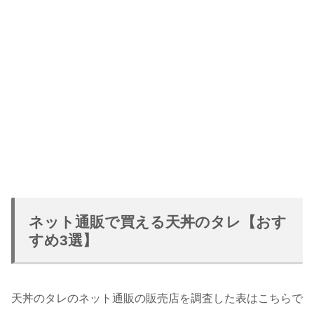
ネット通販で買える天丼のタレ【おす
すめ3選】
天丼のタレのネット通販の販売店を調査した表はこちらで