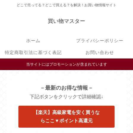
どこで売ってる？どこで買える？を解決！お買い物情報サイト
買い物マスター
ホーム
プライバシーポリシー
特定商取引法に基づく表記
お問い合わせ
当サイトにはプロモーションが含まれています
－最新のお得な情報－
下記ボタンをクリックで詳細確認↓
【楽天】高級家電を安く買うな
らここ▼ポイント高還元