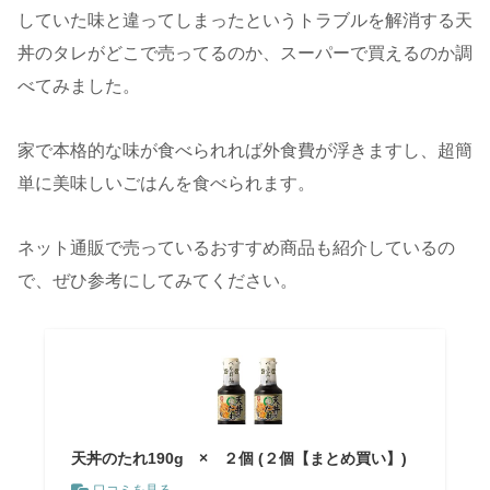
していた味と違ってしまったというトラブルを解消する天
丼のタレがどこで売ってるのか、スーパーで買えるのか調
べてみました。
家で本格的な味が食べられれば外食費が浮きますし、超簡
単に美味しいごはんを食べられます。
ネット通販で売っているおすすめ商品も紹介しているの
で、ぜひ参考にしてみてください。
天丼のたれ190g × ２個 (２個【まとめ買い】)