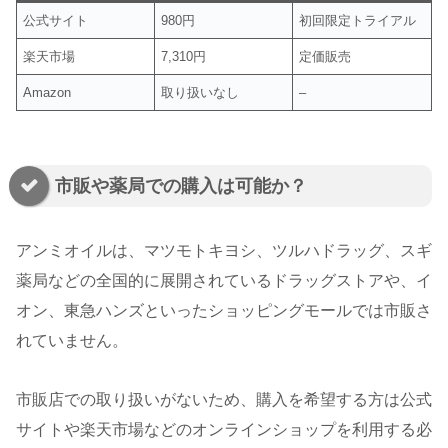
公式サイト
980円
初回限定トライアル
楽天市場
7,310円
定価販売
Amazon
取り扱いなし
–
市販や薬局での購入は可能か？
アンミオイルは、マツモトキヨシ、ツルハドラッグ、スギ
薬局などの全国的に展開されているドラッグストアや、イ
オン、東急ハンズといったショッピングモールでは市販さ
れていません。
市販店での取り扱いがないため、購入を希望する方は公式
サイトや楽天市場などのオンラインショップを利用する必