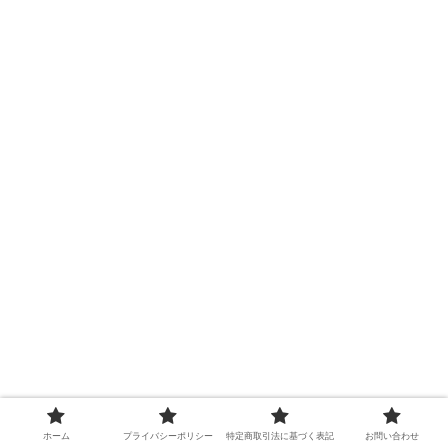
ホーム
プライバシーポリシー
特定商取引法に基づく表記
お問い合わせ