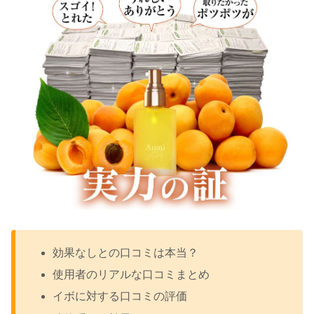
効果なしとの口コミは本当？
使用者のリアルな口コミまとめ
イボに対する口コミの評価