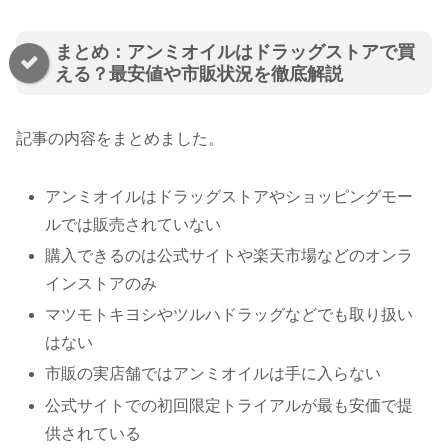
まとめ：アンミオイルはドラッグストアで買
える？最安値や市販状況を徹底解説
記事の内容をまとめました。
アンミオイルはドラッグストアやショッピングモー
ルでは販売されていない
購入できるのは公式サイトや楽天市場などのオンラ
インストアのみ
マツモトキヨシやツルハドラッグなどでも取り扱い
はない
市販の実店舗ではアンミオイルは手に入らない
公式サイトでの初回限定トライアルが最も安価で提
供されている