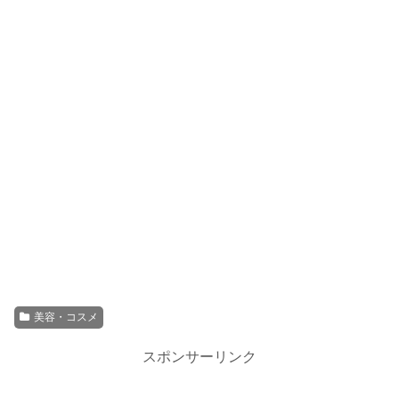
美容・コスメ
スポンサーリンク