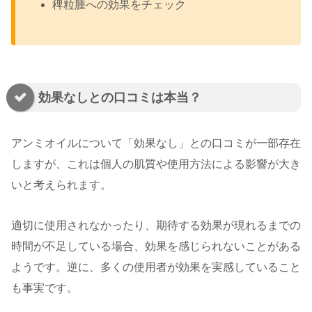
稗粒腫への効果をチェック
効果なしとの口コミは本当？
アンミオイルについて「効果なし」との口コミが一部存在
しますが、これは個人の肌質や使用方法による影響が大き
いと考えられます。
適切に使用されなかったり、期待する効果が現れるまでの
時間が不足している場合、効果を感じられないことがある
ようです。逆に、多くの使用者が効果を実感していること
も事実です。