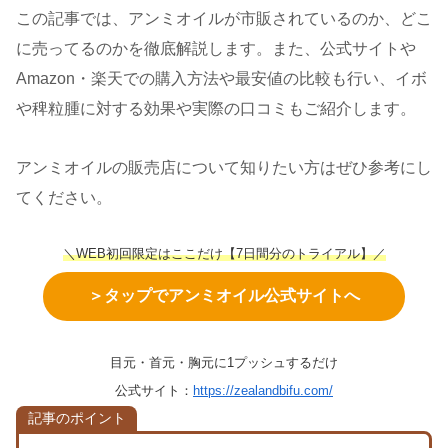
この記事では、アンミオイルが市販されているのか、どこ
に売ってるのかを徹底解説します。また、公式サイトや
Amazon・楽天での購入方法や最安値の比較も行い、イボ
や稗粒腫に対する効果や実際の口コミもご紹介します。
アンミオイルの販売店について知りたい方はぜひ参考にし
てください。
＼WEB初回限定はここだけ【7日間分のトライアル】／
＞タップでアンミオイル公式サイトへ
目元・首元・胸元に1プッシュするだけ
公式サイト：
https://zealandbifu.com/
記事のポイント