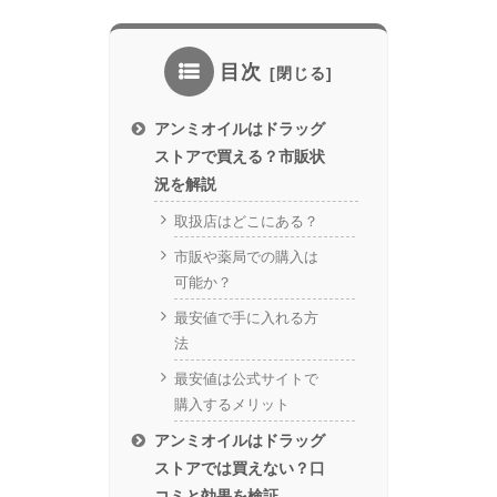
目次
アンミオイルはドラッグ
ストアで買える？市販状
況を解説
取扱店はどこにある？
市販や薬局での購入は
可能か？
最安値で手に入れる方
法
最安値は公式サイトで
購入するメリット
アンミオイルはドラッグ
ストアでは買えない？口
コミと効果を検証