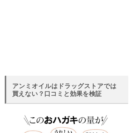
アンミオイルはドラッグストアでは
買えない？口コミと効果を検証