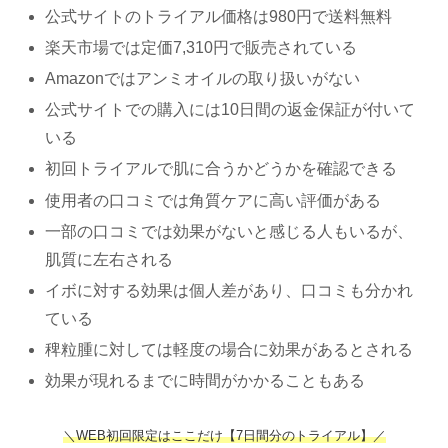
公式サイトのトライアル価格は980円で送料無料
楽天市場では定価7,310円で販売されている
Amazonではアンミオイルの取り扱いがない
公式サイトでの購入には10日間の返金保証が付いて
いる
初回トライアルで肌に合うかどうかを確認できる
使用者の口コミでは角質ケアに高い評価がある
一部の口コミでは効果がないと感じる人もいるが、
肌質に左右される
イボに対する効果は個人差があり、口コミも分かれ
ている
稗粒腫に対しては軽度の場合に効果があるとされる
効果が現れるまでに時間がかかることもある
＼WEB初回限定はここだけ【7日間分のトライアル】／