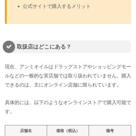
公式サイトで購入するメリット
取扱店はどこにある？
現在、アンミオイルはドラッグストアやショッピングモー
ルなどの一般的な実店舗では取り扱われていません。購入
できるのは、主にオンライン店舗に限られています。
具体的には、以下のようなオンラインストアで購入可能で
す。
店舗名
価格（税込）
備考