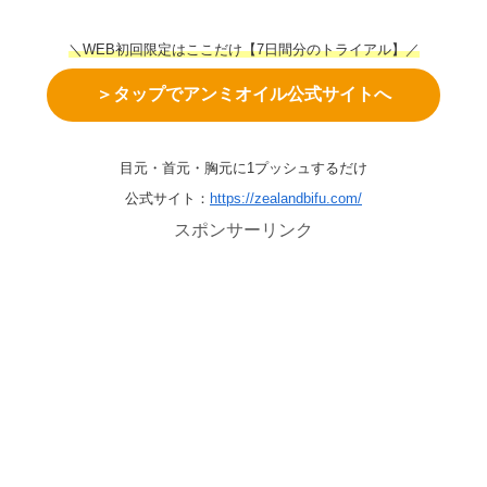
＼WEB初回限定はここだけ【7日間分のトライアル】／
＞タップでアンミオイル公式サイトへ
目元・首元・胸元に1プッシュするだけ
公式サイト：
https://zealandbifu.com/
スポンサーリンク