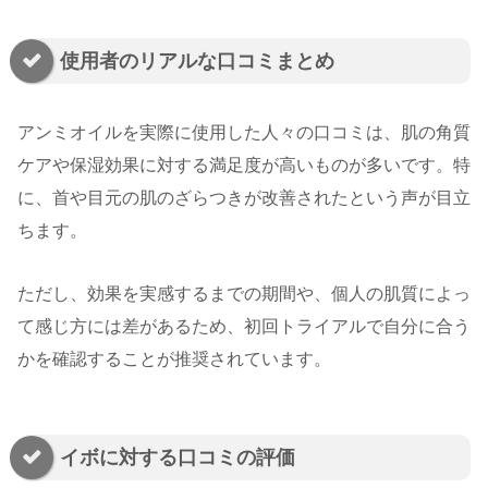
使用者のリアルな口コミまとめ
アンミオイルを実際に使用した人々の口コミは、肌の角質
ケアや保湿効果に対する満足度が高いものが多いです。特
に、首や目元の肌のざらつきが改善されたという声が目立
ちます。
ただし、効果を実感するまでの期間や、個人の肌質によっ
て感じ方には差があるため、初回トライアルで自分に合う
かを確認することが推奨されています。
イボに対する口コミの評価