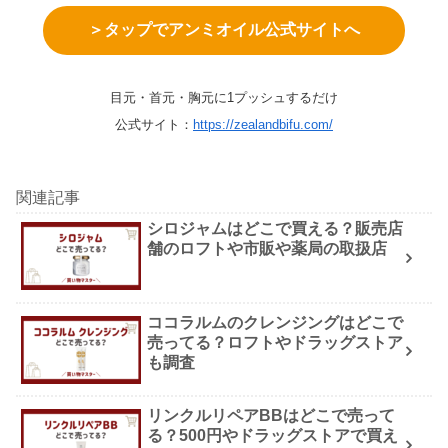
＞タップでアンミオイル公式サイトへ
目元・首元・胸元に1プッシュするだけ
公式サイト：
https://zealandbifu.com/
関連記事
シロジャムはどこで買える？販売店
舗のロフトや市販や薬局の取扱店
ココラルムのクレンジングはどこで
売ってる？ロフトやドラッグストア
も調査
リンクルリペアBBはどこで売って
る？500円やドラッグストアで買え