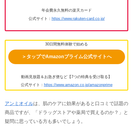
年会費永久無料の楽天カード
公式サイト：
https://www.rakuten-card.co.jp/
30日間無料体験で始める
＞タップでAmazonプライム公式サイトへ
動画見放題＆お急ぎ便など【7つの特典を受け取る】
公式サイト：
https://www.amazon.co.jp/amazonprime
アンミオイル
は、肌のケアに効果があると口コミで話題の
商品ですが、「ドラッグストアや薬局で買えるのか？」と
疑問に思っている方も多いでしょう。