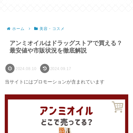
ホーム
美容・コスメ
アンミオイルはドラッグストアで買える？
最安値や市販状況を徹底解説
2024.08.10
2024.09.17
当サイトにはプロモーションが含まれています