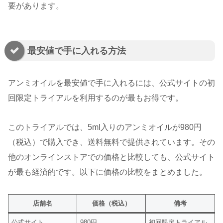
要があります。
最安値で手に入れる方法
アンミオイルを最安値で手に入れるには、公式サイトの初
回限定トライアルを利用するのが最もお得です。
このトライアルでは、5ml入りのアンミオイルが980円
（税込）で購入でき、送料無料で提供されています。その
他のオンラインストアでの価格と比較しても、公式サイト
が最も経済的です。以下に価格の比較をまとめました。
店舗名
価格（税込）
備考
公式サイト
980円
初回限定トライアル