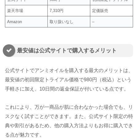
楽天市場
7,310円
定価販売
Amazon
取り扱いなし
–
最安値は公式サイトで購入するメリット
公式サイトでアンミオイルを購入する最大のメリットは、
最安値の初回限定トライアル価格で980円（税込）という
手軽さに加え、10日間の返金保証が付いている点です。
これにより、万が一商品が肌に合わなかった場合でも、リ
スクなく試すことができます。また、公式サイト限定の特
典や割引があるため、他の購入方法よりもお得に購入でき
る点が魅力です。