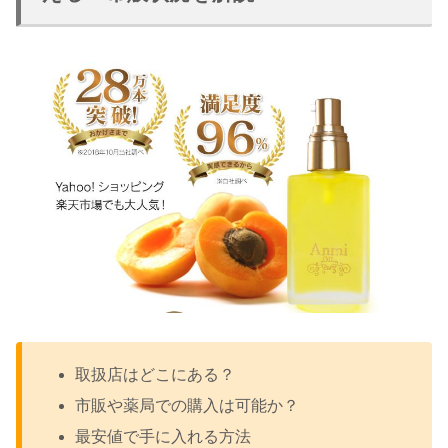
取扱店はどこにある？
市販や薬局での購入は可能か？
最安値で手に入れる方法