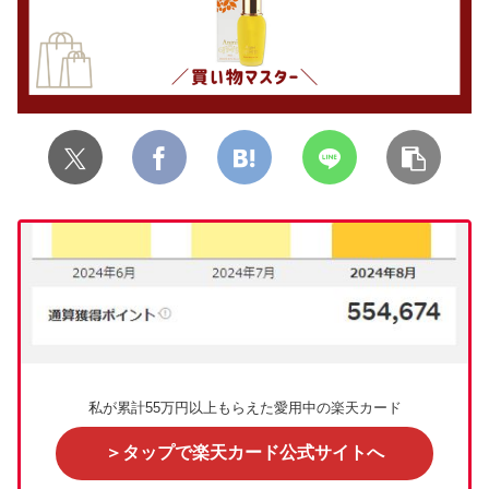
私が累計55万円以上もらえた愛用中の楽天カード
＞タップで楽天カード公式サイトへ