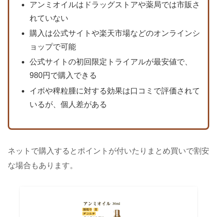
アンミオイルはドラッグストアや薬局では市販さ
れていない
購入は公式サイトや楽天市場などのオンラインシ
ョップで可能
公式サイトの初回限定トライアルが最安値で、
980円で購入できる
イボや稗粒腫に対する効果は口コミで評価されて
いるが、個人差がある
ネットで購入するとポイントが付いたりまとめ買いで割安
な場合もあります。