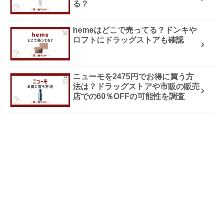
る？
hemeはどこで売ってる？ドンキや
ロフトにドラッグストアも確認
ニューモを2475円でお得に買う方
法は？ドラッグストアや市販の販売
店での60％OFFの可能性を調査