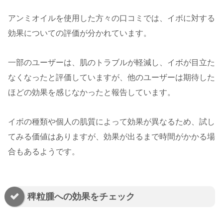
アンミオイルを使用した方々の口コミでは、イボに対する
効果についての評価が分かれています。
一部のユーザーは、肌のトラブルが軽減し、イボが目立た
なくなったと評価していますが、他のユーザーは期待した
ほどの効果を感じなかったと報告しています。
イボの種類や個人の肌質によって効果が異なるため、試し
てみる価値はありますが、効果が出るまで時間がかかる場
合もあるようです。
稗粒腫への効果をチェック