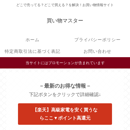
どこで売ってる？どこで買える？を解決！お買い物情報サイト
買い物マスター
ホーム
プライバシーポリシー
特定商取引法に基づく表記
お問い合わせ
当サイトにはプロモーションが含まれています
－最新のお得な情報－
下記ボタンをクリックで詳細確認↓
【楽天】高級家電を安く買うな
らここ▼ポイント高還元